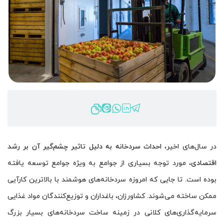
در سال‌های اخیر،
احداث سردخانه به دلیل تاثیر چشم‌گیر آن بر رشد
اقتصادی
، مورد توجه بسیاری از جوامع به ویژه جوامع توسعه یافته
بوده است. تا جایی که امروزه سردخانه‌های هوشمند با بالاترین کارآیی
ممکن ساخته می‌شوند. کشاورزان، باغداران و توزیع‌کنندگان مواد غذایی
سرمایه‌گذاری‌های کلانی در زمینه ساخت سردخانه‌های بسیار بزرگ