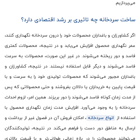
می‌پردازیم.
ساخت سردخانه چه تاثیری بر رشد اقتصادی دارد؟
اگر کشاورزان و باغداران محصولات خود را درون سردخانه نگهداری کنند،
عمر نگهداری محصول افزایش می‌یابد و در نتیجه، محصولات کمتری
فاسد و دور ریخته می‌شوند. در غیر این صورت، محصولات به سرعت
فاسد می‌شوند و دیگر قابل استفاده نیستند. در نتیجه، کشاورزان و
باغداران مجبور می‌شوند که محصولات تولیدی خود را به سرعت و با
قیمت پایین به خریداران یا دلالان بفروشند و حتی محصولاتی که پس
از مدت زمان کوتاه فاسد می‌شوند را دور بریزند. همین امر، لزوم احداث
سردخانه را به وجود می‌آورد. افزایش مدت زمان نگهداری محصول با
استفاده از
انواع سردخانه‌
، امکان فروش آن در فصول غیر از برداشت و
ارسال به مناطق دور دست را فراهم می‌کند. در نتیجه، تولیدکنندگان
می‌توانند محصولات را در بازه زمانی طولانی‌تر و با قیمت بالاتری