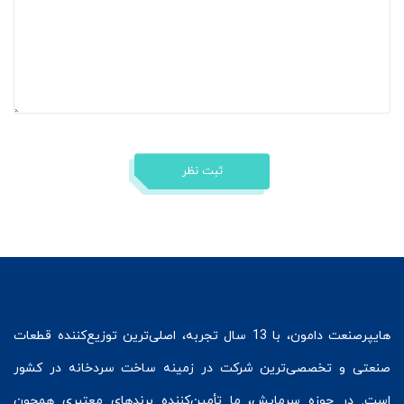
ثبت نظر
هایپرصنعت
دامون، با 13 سال تجربه، اصلی‌ترین توزیع‌کننده قطعات
صنعتی و تخصصی‌ترین شرکت در زمینه
ساخت سردخانه
در کشور
است. در حوزه سرمایش، ما تأمین‌کننده برندهای معتبری همچون