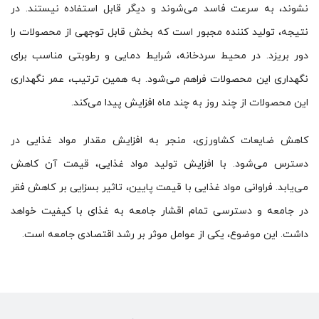
نشوند، به سرعت فاسد می‌شوند و دیگر قابل استفاده نیستند. در
نتیجه، تولید کننده مجبور است که بخش قابل توجهی از محصولات را
دور بریزد. در محیط سردخانه، شرایط دمایی و رطوبتی مناسب برای
نگهداری این محصولات فراهم می‌شود. به همین ترتیب، عمر نگهداری
این محصولات از چند روز به چند ماه افزایش پیدا می‌کند.
کاهش ضایعات کشاورزی، منجر به افزایش مقدار مواد غذایی در
دسترس می‌شود. با افزایش تولید مواد غذایی، قیمت آن کاهش
می‌یابد. فراوانی مواد غذایی با قیمت پایین، تاثیر بسزایی بر کاهش فقر
در جامعه و دسترسی تمام اقشار جامعه به غذای با کیفیت خواهد
داشت. این موضوع، یکی از عوامل موثر بر رشد اقتصادی جامعه است.