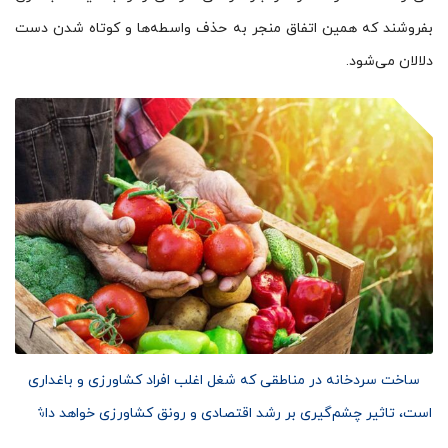
بفروشند که همین اتفاق منجر به حذف واسطه‌ها و کوتاه شدن دست
دلالان می‌شود.
ساخت سردخانه در مناطقی که شغل اغلب افراد کشاورزی و باغداری
است، تاثیر چشم‌گیری بر رشد اقتصادی و رونق کشاورزی خواهد داشت.