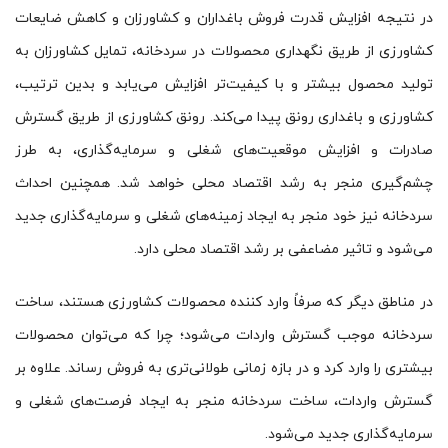
در نتیجه افزایش قدرت فروش باغداران و کشاورزان و کاهش ضایعات
کشاورزی از طریق نگهداری محصولات در سردخانه، تمایل کشاورزان به
تولید محصول بیشتر و با کیفیت‌تر افزایش می‌یابد و بدین ترتیب،
کشاورزی و باغداری رونق پیدا می‌کند. رونق کشاورزی از طریق گسترش
صادرات و افزایش موقعیت‌های شغلی و سرمایه‌گذاری، به طرز
چشم‌گیری منجر به رشد اقتصاد محلی خواهد شد. همچنین احداث
سردخانه نیز خود منجر به ایجاد زمینه‌های شغلی و سرمایه‌گذاری جدید
می‌شود و تاثیر مضاعفی بر رشد اقتصاد محلی دارد.
در مناطق دیگر که صرفاً وارد کننده محصولات کشاورزی هستند، ساخت
سردخانه موجب گسترش واردات می‌شود؛ چرا که می‌توان محصولات
بیشتری را وارد کرد و در بازه زمانی طولانی‌تری به فروش رساند. علاوه بر
گسترش واردات، ساخت سردخانه منجر به ایجاد فرصت‌های شغلی و
سرمایه‌گذاری جدید می‌شود.