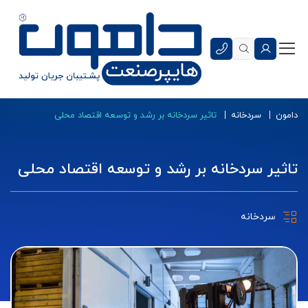
دامون
سردخانه
تاثیر سردخانه بر رشد و توسعه اقتصاد محلی
تاثیر سردخانه بر رشد و توسعه اقتصاد محلی
سردخانه