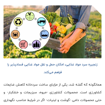
زنجیره سرد مواد غذایی، امکان حمل و نقل مواد غذایی فسادپذیر را
فراهم می‌کند.
همانگونه که گفته شد، یکی از مزایای ساخت سردخانه کاهش ضایعات
کشاورزی است. محصولات کشاورزی -میوه، سبزیجات و خشکبار- و
حتی محصولات دامی -گوشت و لبنیات- اگر در شرایط مناسب نگهداری