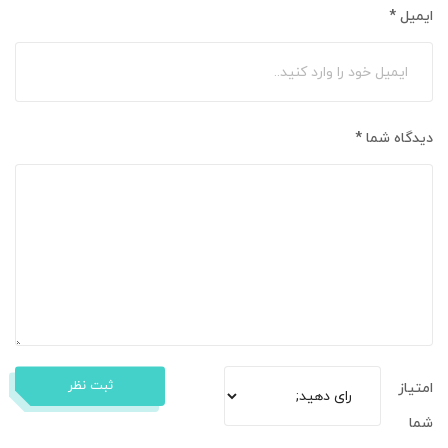
ایمیل
*
دیدگاه شما
*
ثبت نظر
امتیاز
شما