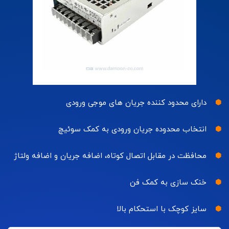
دارای محدود کننده جریان های موجی ورودی
انتخاب محدوده جریان ورودی به کمک سوئیچ
محافظت در مقابل اتصال کوتاه، اضافه جریان و اضافه ولتاژ
خنک سازی به کمک فن
سایز کوچک با استحکام بالا