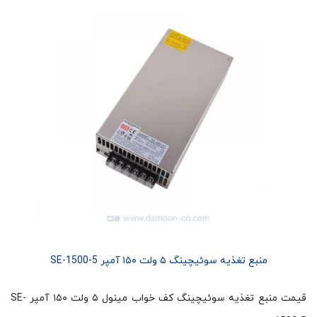
منبع تغذیه سوئیچینگ ۵ ولت ۱۵۰ آمپر SE-1500-5
قیمت منبع تغذیه سوئیچینگ کف خواب مینول ۵ ولت ۱۵۰ آمپر SE-