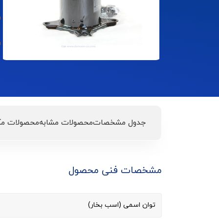
جدول مشخصات
محصولات مشابه
محصولات مک
مشخصات فنی محصول
توان اسمی (اسب بخار)