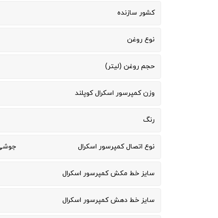
کشور سازنده
نوع روغن
حجم روغن (لیتر)
وزن کمپرسور اسکرال کوپلند
رنگ
نوع اتصال کمپرسور اسکرال
جوشی 
سایز خط مکش کمپرسور اسکرال
سایز خط دهش کمپرسور اسکرال