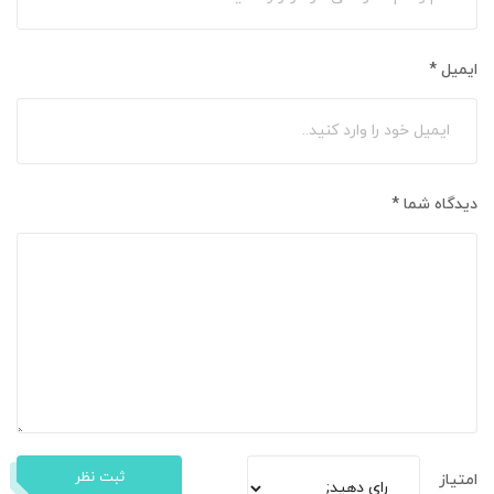
ایمیل
*
دیدگاه شما
*
ثبت نظر
امتیاز