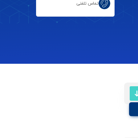
تماس تلفنی