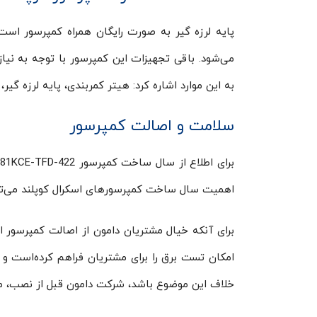
می‌شود. باقی تجهیزات این کمپرسور با توجه به نیا
به این موارد اشاره کرد: هیتر کمربندی، پایه لرزه
سلامت و اصالت کمپرسور
اهمیت سال ساخت کمپرسورهای اسکرال کوپلند می‌توا
برای آنکه خیال مشتریان دامون از اصالت کمپرسور ا
امکان تست برق را برای مشتریان فراهم کرده‌است و
خلاف این موضوع باشد، شرکت دامون قبل از نصب، مرجو