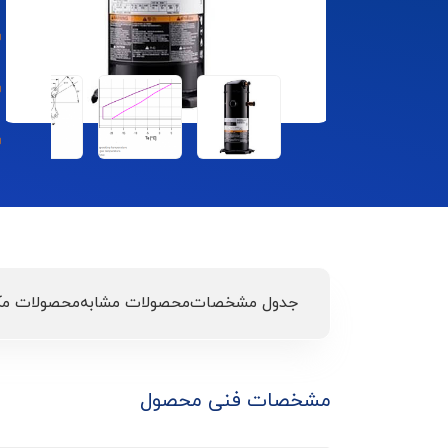
جدول مشخصات
محصولات مشابه
محصولات مک
مشخصات فنی محصول