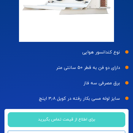
نوع کندانسور هوایی
دارای دو فن به قطر ۵۰ سانتی متر
برق مصرفی سه فاز
سایز لوله مسی بکار رفته در کویل ۳٫۸ اینچ
برای اطلاع از قیمت تماس بگیرید