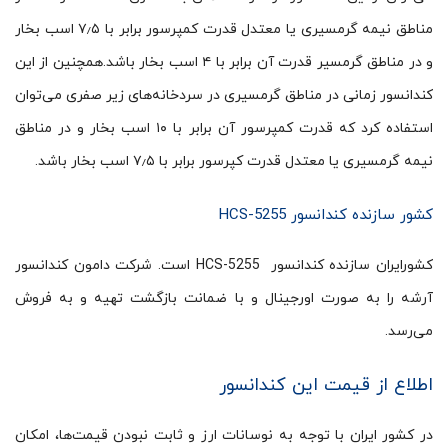
مناطق نیمه گرمسیری یا معتدل قدرت کمپرسور برابر با ۷٫۵ اسب بخار
و در مناطق گرمسیر قدرت آن برابر با ۴ اسب بخار باشد.همچنین از این
کندانسور زمانی در مناطق گرمسیری در سردخانه‌های زیر صفری می‌توان
استفاده کرد که قدرت کمپرسور آن برابر با ۱۰ اسب بخار و در مناطق
نیمه گرمسیری یا معتدل قدرت کپرسور برابر با ۷٫۵ اسب بخار باشد.
کشور سازنده کندانسور HCS-5255
کشورایران سازنده کندانسور HCS-5255 است. شرکت دامون کندانسور
آرشه را به صورت اورجینال و با ضمانت بازگشت تهیه و به فروش
می‌رسد.
اطلاع از قیمت این کندانسور
در کشور ایران با توجه به نوسانات ارز و ثابت نبودن قیمت‌ها، امکان