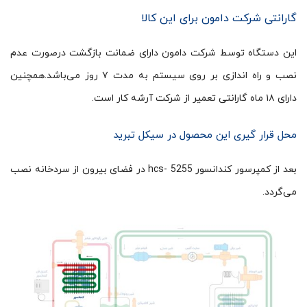
گارانتی شرکت دامون برای این کالا
این دستگاه توسط شرکت دامون دارای ضمانت بازگشت درصورت عدم
نصب و راه اندازی بر روی سیستم به مدت ۷ روز می‌باشد.همچنین
دارای ۱۸ ماه گارانتی تعمیر از شرکت آرشه کار است.
محل قرار گیری این محصول در سیکل تبرید
بعد از کمپرسور کندانسور hcs- 5255 در فضای بیرون از سردخانه نصب
می‌گردد.