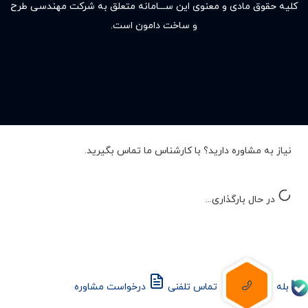
کلیه حقوق مادى و معنوى این ســـامانه متعلق به شرکت مهندسی طرح
و ساخت دامون است.
نیاز به مشاوره دارید؟ با کارشناس ما تماس بگیرید.
در حال بارگذاری...
بله
تماس تلفنی
درخواست مشاوره