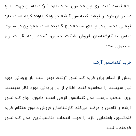
ارائه قیمت ثابت برای این محصول وجود ندارد. شرکت دامون جهت اطلاع
مشتریان خود از قیمت کندانسور آرشه دو راهکارا ارائه کرده است. بازه
قیمتی محصول در ابتدای صفحه درج گردیده است. همچنین در صورت
تماس با کارشناسان فروش شرکت دامون، آماده ارائه قیمت روز
محصول هستد.
خرید کندانسور آرشه
پیش از اقدام برای خرید کندانسور آرشه، بهتر است بار برودتی مورد
نیاز سیستم را محاسبه کنید. اطلاع از بار برودتی مورد نظر سیستم،
برای انتخاب درست مدل کندانسور الزامی است. دامون انواع کندانسور
آرشه را تامین و عرضه می‌کند. کارشناسان فروش دامون هنگام خرید
کندانسور، راهنمایی لازم را جهت انتخاب مناسب‌ترین مدل کندانسور
خواهند داشت.