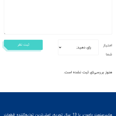
ثبت نظر
امتیاز
شما
هنوز بررسی‌ای ثبت نشده است.
هایپرصنعت
دامون، با 13 سال تجربه، اصلی‌ترین توزیع‌کننده قطعات