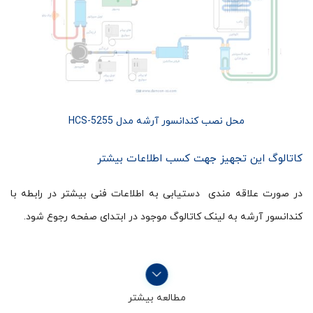
محل نصب کندانسور آرشه مدل HCS-5255
کاتالوگ این تجهیز جهت کسب اطلاعات بیشتر
در صورت علاقه مندی دستیابی به اطلاعات فنی بیشتر در رابطه با
کندانسور آرشه به لینک کاتالوگ موجود در ابتدای صفحه رجوع شود.
مطالعه بیشتر