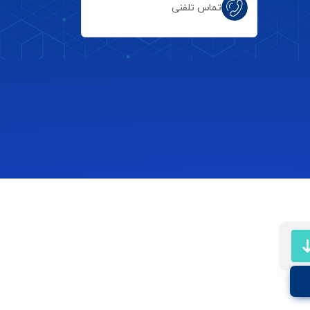
تماس تلفنی