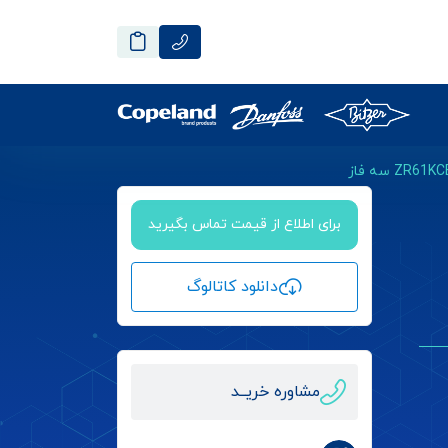
برای اطلاع از قیمت تماس بگیرید
دانلود کاتالوگ
مشاوره خریــد