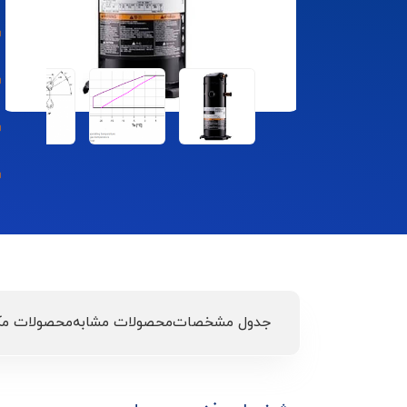
جدول مشخصات
محصولات مشابه
محصولات مک