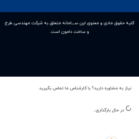
کلیه حقوق مادى و معنوى این ســـامانه متعلق به شرکت مهندسی طرح
و ساخت دامون است.
نیاز به مشاوره دارید؟ با کارشناس ما تماس بگیرید.
در حال بارگذاری...