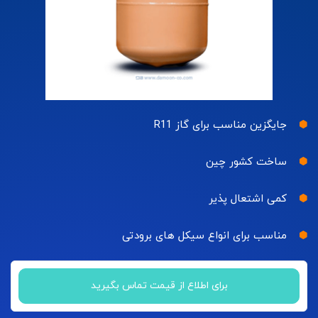
جایگزین مناسب برای گاز R11
ساخت کشور چین
کمی اشتعال پذیر
مناسب برای انواع سیکل های برودتی
برای اطلاع از قیمت تماس بگیرید