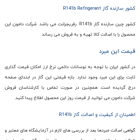
کشور سازنده گاز R141b Refrigerant
کشور چین سازنده گاز R141b رفریجرانت می باشد. شرکت دامون این
محصول را با اصالت کالا تهیه و به فروش می رساند.
قیمت این مبرد
در کشور ایران با توجه به نوسانات دائمی نرخ ارز امکان قیمت گذاری
ثابت برای این مبرد وجود ندارد. بازه قیمتی این گاز در ابتدای صفحه
درج گردیده است. همچنین در صورت تماس با کارشناسان فروش
شرکت دامون می توانید از قیمت روز این محصول اطلاع پیدا کنید.
اطمینان از کیفیت و اصالت گاز R141b
گواهی اصالت مبردها بعد از بررسی های لازم در آزمایشگاه های معتبر و