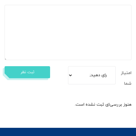
ثبت نظر
امتیاز
شما
هنوز بررسی‌ای ثبت نشده است.