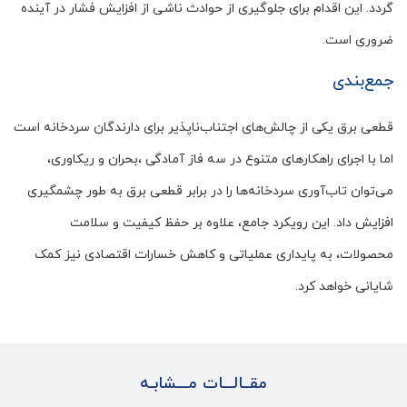
گردد. این اقدام برای جلوگیری از حوادث ناشی از افزایش فشار در آینده
ضروری است.
جمع‌بندی
قطعی برق یکی از چالش‌های اجتناب‌ناپذیر برای دارندگان سردخانه است
اما با اجرای راهکارهای متنوع در سه فاز آمادگی ،بحران و ریکاوری،
می‌توان تاب‌آوری سردخانه‌ها را در برابر قطعی برق به طور چشمگیری
افزایش داد. این رویکرد جامع، علاوه بر حفظ کیفیت و سلامت
محصولات، به پایداری عملیاتی و کاهش خسارات اقتصادی نیز کمک
شایانی خواهد کرد.
مقــالـــات مـــشابـه