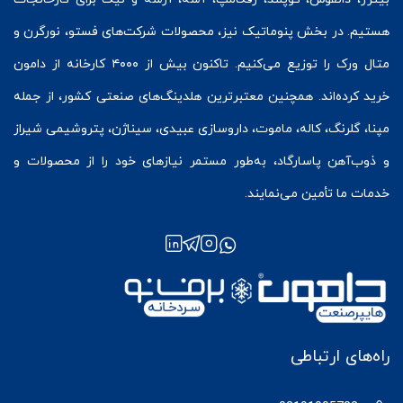
هستیم. در بخش
پنوماتیک
نیز، محصولات شرکت‌های
فستو
، نورگرن و
متال ورک
را توزیع می‌کنیم. تاکنون بیش از ۴۰۰۰ کارخانه از دامون
خرید کرده‌اند. همچنین معتبرترین هلدینگ‌های صنعتی کشور، از جمله
مپنا، گلرنگ، کاله، ماموت، داروسازی عبیدی، سیناژن، پتروشیمی شیراز
و ذوب‌آهن پاسارگاد، به‌طور مستمر نیازهای خود را از محصولات و
خدمات ما تأمین می‌نمایند.
راه‌های ارتباطی