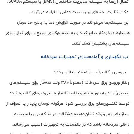
اتصال آن‌ها به سیستم مدیریت ساختمان (BMS) یا سیستم SCADA،
امکان نظارت لحظه‌ای بر وضعیت دمایی را فراهم می‌آورد.
این سیستم‌ها می‌توانند در صورت افزایش دما به بالای حد مجاز،
هشدارهای خودکار صادر کنند و به تصمیم‌گیری سریع‌تر برای فعال‌سازی
سیستم‌های پشتیبان کمک کنند.
ب. نگهداری و آماده‌سازی تجهیزات سردخانه
بررسی و کالیبراسیون منظم ولتاژ ورودی:
ولتاژ ورودی برق سردخانه (معمولاً ۳۸۰ ولت سه‌فاز برای سیستم‌های
صنعتی) باید به طور منظم و با استفاده از مولتی‌مترهای کالیبره شده
توسط تکنسین‌های برق بررسی شود. هرگونه نوسان پایدار یا انحراف از
ولتاژ نامی می‌تواند نشان‌دهنده مشکلات در شبکه برق یا سیستم
داخلی سردخانه باشد که در بلندمدت به تجهیزات آسیب می‌رساند.