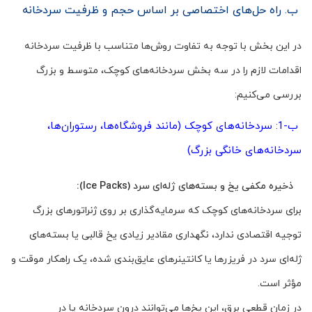
ب. راه حل‌های اختصاصی بر اساس حجم و ظرفیت سردخانه
در این بخش با توجه به تفاوت روش‌ها متناسب با ظرفیت سردخانه
اقدامات لازم را در سه بخش سردخانه‌های کوچک، متوسط و بزرگ
بررسی می‌کنیم:
ب-1: سردخانه‌های کوچک (مانند فروشگاه‌ها، رستوران‌ها،
سردخانه‌های خانگی بزرگ)
ذخیره مکفی یخ و بسته‌های ژله‌ای سرد (Ice Packs):
برای سردخانه‌های کوچک که سرمایه‌گذاری بر روی ژنراتورهای بزرگ
توجیه اقتصادی ندارد، نگهداری مقادیر زیادی یخ قالبی یا بسته‌های
ژله‌ای سرد در فریزرها یا کانتینرهای عایق‌بندی شده، یک راهکار موقت و
مؤثر است.
در زمان قطعی برق، این یخ‌ها می‌توانند درون سردخانه یا در