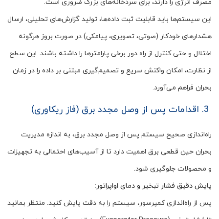
مصرف انرژی را دارند، برای سردخانه‌های بزرگ ضروری است.
این سیستم‌ها باید قابلیت ثبت داده‌ها، تولید گزارش‌های تحلیلی، ارسال
هشدارهای خودکار (صوتی، تصویری، پیامکی) در صورت بروز هرگونه
اختلال و حتی کنترل از راه دور برخی پارامترها را داشته باشند. این سطح
از نظارت، امکان واکنش سریع و تصمیم‌گیری مبتنی بر داده را در زمان
بحران فراهم می‌آورد.
3. اقدامات پس از وصل مجدد برق (فاز ریکاوری)
راه‌اندازی صحیح سیستم پس از وصل مجدد برق، به اندازه مدیریت
بحران حین قطعی برق اهمیت دارد تا از آسیب‌های احتمالی به تجهیزات
و محصولات جلوگیری شود.
پایش دقیق فشار تبخیر و دمای اواپراتور:
پس از راه‌اندازی کمپرسور، سیستم را به دقت پایش کنید. منتظر بمانید