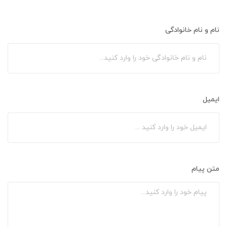
نام و نام خانوادگی
ایمیل
متن پیام