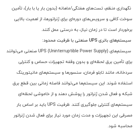
نگهداری منظم، تست‌های هفتگی/ماهانه (بدون بار یا با بار)، تأمین
سوخت کافی و سرویس‌های دوره‌ای برای ژنراتورها، از اهمیت بالایی
برخوردار است تا در زمان نیاز، به درستی عمل کنند.
سیستم‌های باتری UPS صنعتی با ظرفیت محدود:
سیستم‌های UPS (Uninterruptible Power Supply) صنعتی می‌توانند
برای تأمین برق لحظه‌ای و بدون وقفه تجهیزات حساس و کنترلی
سردخانه، مانند تابلو فرمان، سنسورها و سیستم‌های مانیتورینگ
استفاده شوند. این سیستم‌ها می‌توانند فاصله زمانی بین قطع برق
شبکه و فعال شدن ژنراتور را پوشش دهند و از خاموشی لحظه‌ای
سیستم‌های کنترلی جلوگیری کنند. ظرفیت UPS باید بر اساس بار
مصرفی این تجهیزات و مدت زمان مورد نیاز برای فعال شدن ژنراتور
محاسبه شود.