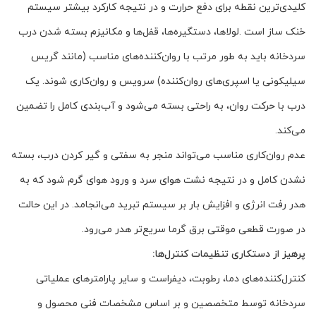
کلیدی‌ترین نقطه برای دفع حرارت و در نتیجه کارکرد بیشتر سیستم
خنک ساز است .لولاها، دستگیره‌ها، قفل‌ها و مکانیزم بسته شدن درب
سردخانه باید به طور مرتب با روان‌کننده‌های مناسب (مانند گریس
سیلیکونی یا اسپری‌های روان‌کننده) سرویس و روان‌کاری شوند. یک
درب با حرکت روان، به راحتی بسته می‌شود و آب‌بندی کامل را تضمین
می‌کند.
عدم روان‌کاری مناسب می‌تواند منجر به سفتی و گیر کردن درب، بسته
نشدن کامل و در نتیجه نشت هوای سرد و ورود هوای گرم شود که به
هدر رفت انرژی و افزایش بار بر سیستم تبرید می‌انجامد. در این حالت
در صورت قطعی موقتی برق گرما سریع‌تر هدر می‌رود.
پرهیز از دستکاری تنظیمات کنترل‌ها:
کنترل‌کننده‌های دما، رطوبت، دیفراست و سایر پارامترهای عملیاتی
سردخانه توسط متخصصین و بر اساس مشخصات فنی محصول و