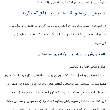
جلوگیری از آسیب‌های احتمالی به تجهیزات است.
۱. پیش‌بینی‌ها و اقدامات اولیه (فاز آمادگی)
موفقیت در مدیریت بحران قطعی برق، در گروی برنامه‌ریزی دقیق و
اجرای اقدامات پیشگیرانه در فاز آمادگی است که شامل موارد زیر
می‌شود:
الف. پایش و ارتباط با شبکه برق منطقه‌ای
اطلاع‌رسانی فعال و تعاملی:
ارتباط مستمر و فعال با شرکت توزیع برق منطقه‌ای مثل درخواست برای
عضویت در لیست اطلاع‌رسانی قطعی‌های برنامه‌ریزی شده یا اضطراری
از جمله اقدامات پیشگیرانه برای کاهش آسیب‌های قطعی برق است.
دریافت اطلاعات در مورد زمان‌بندی، مدت زمان تخمینی و مناطق تحت
تأثیر قطعی برق (مانند قطعی‌های ناشی از تعمیرات زیرساختی یا