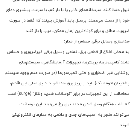
قبول حفظ کنند. سردخانه‌های خالی یا با بار کم، با سرعت بیشتری دمای
خود را از دست می‌دهند. پرسنل باید آموزش ببینند که فقط در صورت
ضرورت مطلق و برای کوتاه‌ترین زمان ممکن، درب را باز کنند.
جداسازی وسایل برقی حساس از مدار:
به محض اطلاع از قطعی برق، تمامی وسایل برقی غیرضروری و حساس
مانند کامپیوترها، پرینترها، تجهیزات آزمایشگاهی، سیستم‌های
روشنایی غیر اضطراری و حتی کمپرسورها (در صورت عدم وجود سیستم
پشتیبان اتوماتیک) باید از پریز برق جدا شوند. دلیل اصلی این اقدام،
محافظت از این تجهیزات در برابر “نوسانات شدید ولتاژ” (surge) است
که اغلب هنگام وصل شدن مجدد برق رخ می‌دهد. این نوسانات
می‌توانند منجر به آسیب‌های جدی و دائمی به مدارهای الکترونیکی
شوند.