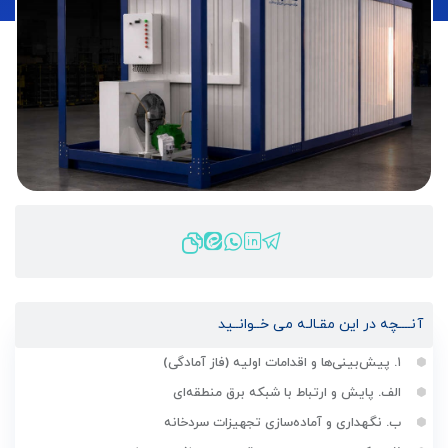
آنــــچه در این مقـالـه می خــوانــید
۱. پیش‌بینی‌ها و اقدامات اولیه (فاز آمادگی)
الف. پایش و ارتباط با شبکه برق منطقه‌ای
ب. نگهداری و آماده‌سازی تجهیزات سردخانه