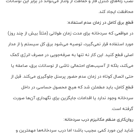
نصب رله‌های کنترل فاز و حفاظت از ولتاژ می‌تواند در برابر این نوسانات
محافظت ایجاد کند.
قطع برق کامل در زمان عدم استفاده:
در مواقعی که سردخانه برای مدت زمان طولانی (مثلاً بیش از چند روز)
مورد استفاده قرار نمی‌گیرد، توصیه می‌شود برق کل سیستم را از مدار
اصلی قطع کنید. این کار نه تنها به صرفه‌جویی در مصرف انرژی کمک
می‌کند، بلکه از آسیب‌های احتمالی ناشی از نوسانات برق، صاعقه یا
حتی اتصال کوتاه در زمان عدم حضور پرسنل جلوگیری می‌کند. قبل از
قطع کامل، باید مطمئن شد که هیچ محصول حساسی در داخل
سردخانه وجود ندارد یا اقدامات جایگزین برای نگهداری آن‌ها صورت
گرفته است.
روان‌کاری منظم مکانیزم درب سردخانه:
شاید این مورد کمی عجیب باشد؛ اما درب سردخانه‌ها مهمترین و