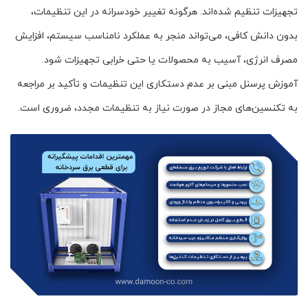
تجهیزات تنظیم شده‌اند. هرگونه تغییر خودسرانه در این تنظیمات،
بدون دانش کافی، می‌تواند منجر به عملکرد نامناسب سیستم، افزایش
مصرف انرژی، آسیب به محصولات یا حتی خرابی تجهیزات شود.
آموزش پرسنل مبنی بر عدم دستکاری این تنظیمات و تأکید بر مراجعه
به تکنسین‌های مجاز در صورت نیاز به تنظیمات مجدد، ضروری است.