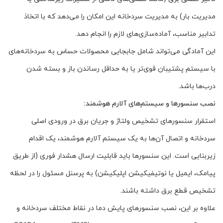
مدیریت بار) به مدیریت سردخانه این امکان را می‌دهد که با اتخاذ
تدابیر مناسب، آماده‌سازی‌های لازم را انجام دهد.
این آمادگی می‌تواند شامل جابجایی محصولات حساس به سردخانه‌های
با سیستم پشتیبان قوی‌تر یا به حداقل رساندن باز و بسته شدن
درب‌ها باشد.
نصب سنسورها و سیستم‌های آلارم هوشمند:
استقرار سنسورهای تشخیص ولتاژ و جریان برق در ورودی اصلی
سردخانه و اتصال آن‌ها به یک سیستم آلارم هوشمند، یک اقدام
زیربنایی است. این سنسورها باید قابلیت ارسال هشدار فوری (از طریق
پیامک، ایمیل یا نوتیفیکیشن اپلیکیشن) به پرسنل مسئول را در لحظه
تشخیص قطع برق داشته باشند.
علاوه بر این، نصب سنسورهای پایش دما در نقاط مختلف سردخانه و