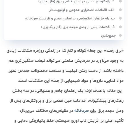
۲. راهکارهای عملی در زمان قطعی برق (فاز بحران)
الف. اقدامات اضطراری عمومی و اولویت‌دار
ب. راه حل‌های اختصاصی بر اساس حجم و ظرفیت سردخانه
3. اقدامات پس از وصل مجدد برق (فاز ریکاوری)
جمع‌بندی
«برق رفت»؛ این جمله کوتاه و تلخ که در زندگی روزمره مشکلات زیادی
به وجود می‌آورد در سرمایش صنعتی می‌تواند تبعات سنگین‌تری هم
داشته باشد. از دست رفتن کیفیت و سلامت محصولات حساس نظیر
مواد غذایی، داروها و مواد شیمیایی از جمله این مشکلات است.
این مقاله با هدف ارائه یک راهنمای جامع و عملیاتی، در سه بخش
راهکارهای پیشگیرانه، اقدامات حین قطعی برق و پروتکل‌های پس از
وصل مجدد برق برای
سردخانه
در مقیاس‌های مختلف می‌پردازد.
تأکید اصلی بر افزایش تاب‌آوری سیستم، حفظ یکپارچگی دمایی و