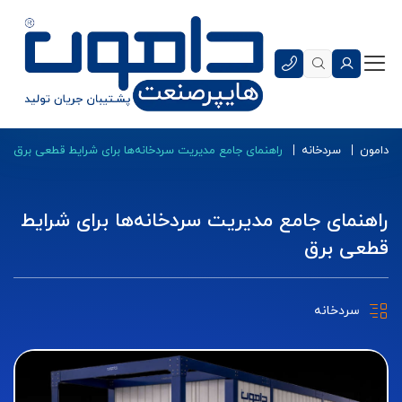
دامون
سردخانه
راهنمای جامع مدیریت سردخانه‌ها برای شرایط قطعی برق
راهنمای جامع مدیریت سردخانه‌ها برای شرایط
قطعی برق
سردخانه