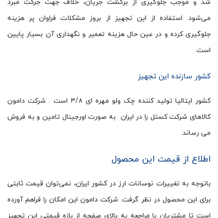
شد و موجب جلوگیری از برگشت جریان، خلاف جهت جرکت مبرد
می‌شود. استفاده از این تجهیز از بروز مشکلات فراوان پر هزینه
جلوگیری کرده و در عین حال هزینه تعمیر و نگهداری آن بسیار پایین
است.
کشور سازنده این تجهیز
کشور ایتالیا تولید کننده چک ولو مهره ای ۳/۸ است . شرکت دامون
کالاهای شرکت کستل را در ایران به صورت اورجینال تامین و به فروش
می رساند.
اطلاع از قیمت این محصول
باتوجه به تغییرات نوسانات ارز در کشور ایران، نمی‌توان قیمت ثابتی
برای این محصول در نظر گرفت. شرکت دامون این امکان را فراهم آورده
است تا مشتریان با مراجعه به بالای صفحه از بازه قیمتی این تجهیز