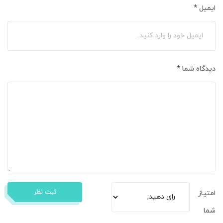
ایمیل
*
دیدگاه شما
*
ثبت نظر
امتیاز
شما