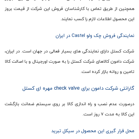
همچنین از طریق تماس با کارشناسان فروش این شرکت از قیمت بروز
این محصول اطلاعات لازم را کسب نمایند.
نمایندگی فروش چک ولو Castel در ایران
شرکت کستل دارای نمایندگی های بسیار فعالی در جهان است. در ایران،
شرکت دامون کالاهای شرکت کستل را به صورت اورجینال و با اصالت کالا
تامین و روانه بازار کرده است.
گارانتی شرکت دامون برای check valve مهره ای کستل
درصورت عدم نصب و راه اندازی کالا بر روی سیستم ضمانت بازگشت
این کالا به مدت ۷ روز است.
محل قرار گیری این محصول در سیکل تبرید