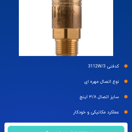
کدفنی 3112W/3
نوع اتصال مهره ای
سایز اتصال ۳/۸ اینچ
عملکرد مکانیکی و خودکار