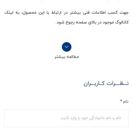
جهت کسب اطلاعات فنی بیشتر در ارتباط با این محصول، به لینک
کاتالوگ موجود در بالای صفحه رجوع شود.
مطالعه بیشتر
نـــظــــرات کــاربـــران
نام
*