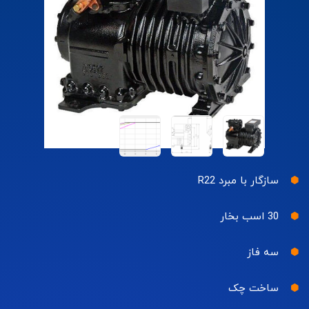
سازگار با مبرد R22
30 اسب بخار
سه فاز
ساخت چک