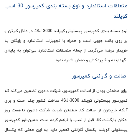
متعلقات استاندارد و نوع بسته بندی کمپرسور 30 اسب
کوپلند
نوع بسته بندی کمپرسور پیستونی کوپلند 4SJ-3000 در داخل کارتن و
بر روی پالت چوبی است و همراه با تجهیزات استاندارد و رایگان به
خریدار عرضه می‌گردد. از جمله متعلقات استاندارد می‌توان به پایه‌ی
نگهدارنده و شیرمکش و دهش اشاره نمود.
اصالت و گارانتی کمپرسور
برای مطمئن بودن از اصالت کمپرسور، شرکت دامون تضمین می‌کند که
کمپرسور پیستونی کوپلند 4SJ-3000 ساخت کشور چک است و برای
آنکه خریداران از اصالت کالا مطمئن شوند، شرکت دامون تا هفت روز
امکان بازگشت کالا قبل از نصب را فراهم کرده ‎‏است. همین‌طور کمپرسور
پیستونی کوپلند یکسال گارانتی تعمیر دارد. به این معنی که یکسال