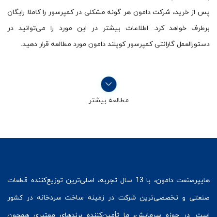
پس از خرید، شرکت دامون هر گونه مشکلی در کمپرسور را کاملا رایگان
برطرف خواهد کرد. اطلاعات بیشتر در این مورد را می‌توانید در
دستورالعمل گارانتی کمپرسور کوپلند دامون مورد مطالعه قرار دهید.
مطالعه بیشتر
هایپرصنعت
دامون، با 13 سال تجربه، اصلی‌ترین توزیع‌کننده قطعات
صنعتی و تخصصی‌ترین شرکت در زمینه
ساخت سردخانه
در کشور
است. در حوزه سرمایش، ما تأمین‌کننده برندهای معتبری همچون