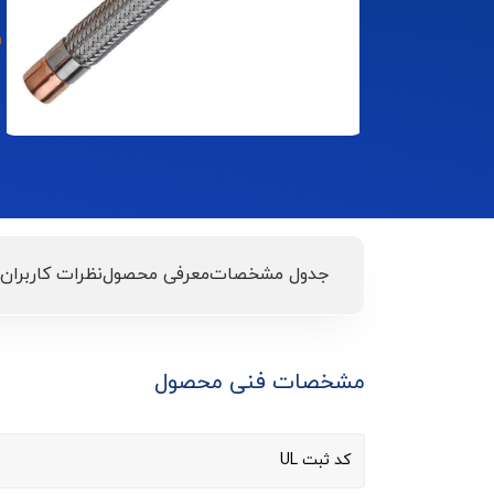
جدول مشخصات
معرفی محصول
نظرات کاربران
مشخصات فنی محصول
کد ثبت UL