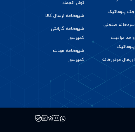
تونل انجماد
جک پنوماتیک
شیوه‌نامه ارسال کالا
سردخانه صنعتی
شیوه‌نامه گارانتی
واحد مراقبت
کمپرسور
پنوماتیک
شیوه‌نامه عودت
اورهال موتورخانه
کمپرسور