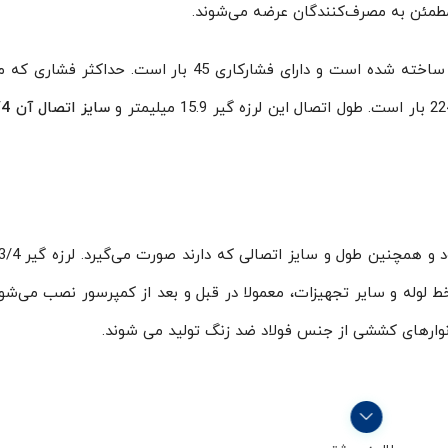
مطمئن به مصرف‌کنندگان عرضه می‌شوند.
ساخته شده است و دارای فشارکاری 45 بار است. حداکثر فشار
سایز اتصال آن 3/4 اینچ
ط لوله و سایر تجهیزات، معمولا در قبل و بعد از کمپرسور نصب می‌شو
و نوارهای کششی از جنس فولاد ضد زنگ تولید می شوند.