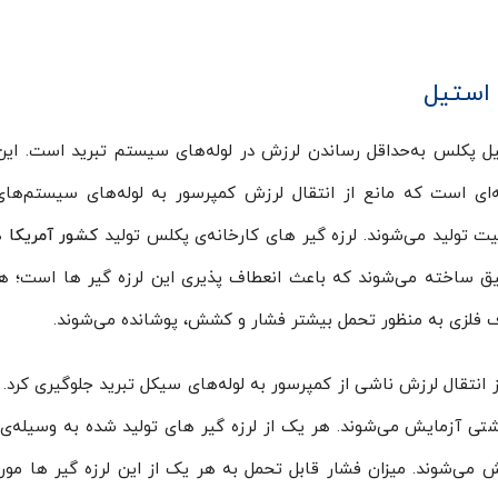
3/4 پکلس استنلس استیل پکلس به‌حداقل رساندن لرزش در لوله‌های سیستم تبرید است. ا
ای است که مانع از انتقال لرزش کمپرسور به لوله‌های سیستم‌های
ت تولید می‌شوند. لرزه گیر های کارخانه‌ی پکلس تولید
کشور آمریکا
ه
ی عمیق ساخته می‌شوند که باعث انعطاف پذیری این لرزه گیر ها است؛ 
اف فلزی به منظور تحمل بیشتر فشار و کشش، پوشانده می‌شوند.
ز انتقال لرزش ناشی از کمپرسور به لوله‌های سیکل تبرید جلوگیری کرد.
شتی آزمایش می‌شوند. هر یک از لرزه‌ گیر های تولید شده به وسیله‌
ی‌شوند. میزان فشار قابل تحمل به هر یک از این لرزه گیر ها مو