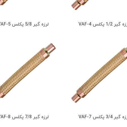
 گیر 1/2 پکلس VAF-4
لرزه گیر 5/8 پکلس VAF-5
 گیر 3/4 پکلس VAF-7
لرزه گیر 7/8 پکلس VAF-8