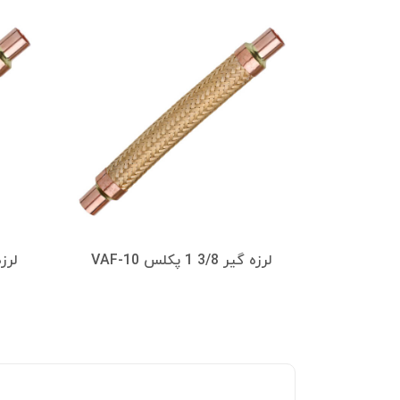
لرزه گیر 3/8 1 پکلس VAF-10
لرزه گیر 