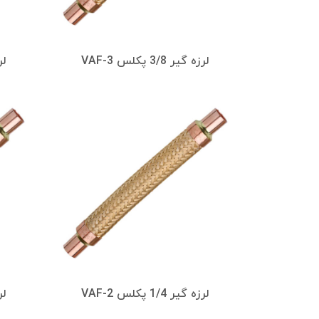
لرزه گیر 3/8 پکلس VAF-3
لرزه
لرزه گیر 1/4 پکلس VAF-2
لرزه