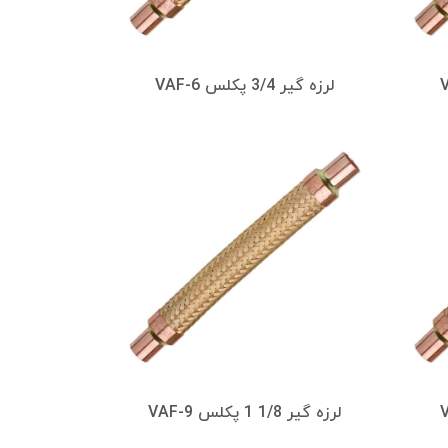
لرزه گیر 3/4 پکلس VAF-6
لرزه گیر 1/8 1 پکلس VAF-9