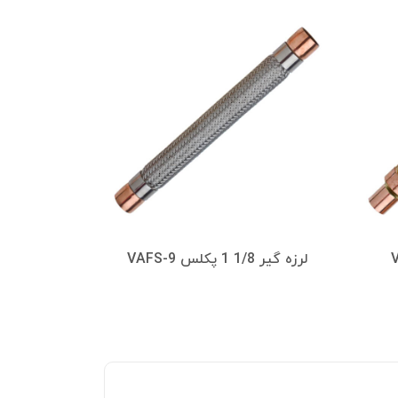
لرزه گیر 1/8 1 پکلس VAFS-9