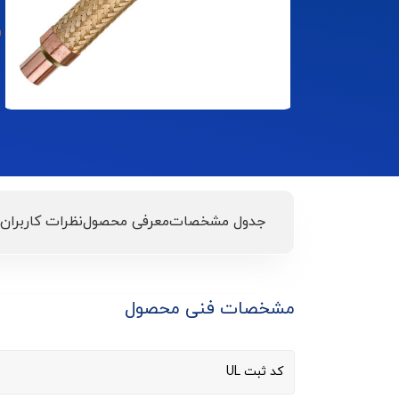
جدول مشخصات
معرفی محصول
نظرات کاربران
مشخصات فنی محصول
کد ثبت UL