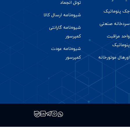
تونل انجماد
جک پنوماتیک
شیوه‌نامه ارسال کالا
سردخانه صنعتی
شیوه‌نامه گارانتی
واحد مراقبت
کمپرسور
پنوماتیک
شیوه‌نامه عودت
اورهال موتورخانه
کمپرسور