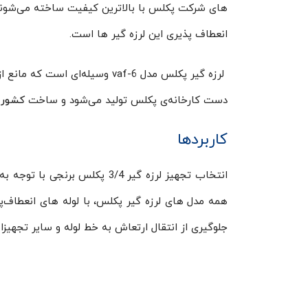
های شرکت پکلس با بالاترین کیفیت ساخته می‌شوند و
انعطاف پذیری این لرزه گیر ها است.
لرزه گیر پکلس مدل vaf-6 وسیله‌
دست کارخانه‌ی پکلس تولید می‌شود و ساخت
کشور 
کاربردها
انتخاب تجهیز لرزه گیر 3/4 پکل
همه مدل های لرزه گیر پکلس، با لوله های انعطاف‌پ
جلوگیری از انتقال ارتعاش به خط لوله و سایر تجهیزات