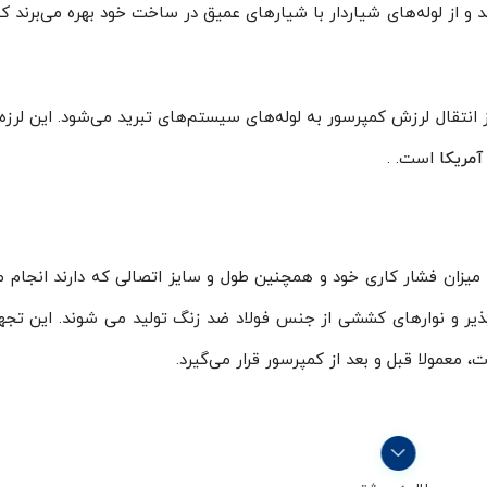
 از لوله‌‌های شیاردار با شیارهای عمیق در ساخت خود بهره می‌برند ک
ای است که مانع از انتقال لرزش کمپرسور به لوله‌های سیستم‌های تبرید می‌شود. این لرز
آمریکا
است. .
س برنجی با توجه به میزان فشار کاری خود و همچنین طول و سایز اتصالی که دارند انجام
ذیر و نوارهای کششی از جنس فولاد ضد زنگ تولید می شوند. این تجهی
، معمولا قبل و بعد از کمپرسور قرار می‌گیرد.