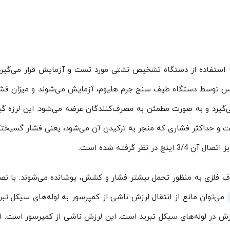
 گیر ها با استفاده از دستگاه تشخیص نشتی مورد تست و آزمایش قرار می‌گیر
کلس توسط دستگاه طیف سنج جرم هلیوم، آزمایش می‌شوند و میزان فشا
ی‌گیرد و به صورت مطمئن به مصرف‌کنندگان عرضه می‌شود. این لرزه گیر
اف فلزی به منظور تحمل بیشتر فشار و کشش، پوشانده می‌شوند. با نص
می‌توان مانع از انتقال لرزش ناشی از کمپرسور به لوله‌های سیکل تبر
لرزش در لوله‌های سیکل تبرید است. این لرزش ناشی از کمپرسور است. لر