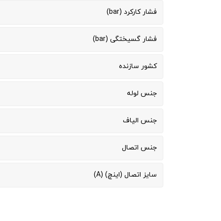
فشار کارکرد (bar)
فشار گسیختگی (bar)
کشور سازنده
جنس لوله
جنس الیاف
جنس اتصال
سایز اتصال (اینچ) (A)