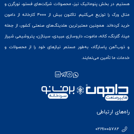
هستیم. در بخش
پنوماتیک
نیز، محصولات شرکت‌های
فستو
، نورگرن و
متال ورک
را توزیع می‌کنیم. تاکنون بیش از ۴۰۰۰ کارخانه از دامون
خرید کرده‌اند. همچنین معتبرترین هلدینگ‌های صنعتی کشور، از جمله
مپنا، گلرنگ، کاله، ماموت، داروسازی عبیدی، سیناژن، پتروشیمی شیراز
و ذوب‌آهن پاسارگاد، به‌طور مستمر نیازهای خود را از محصولات و
خدمات ما تأمین می‌نمایند.
راه‌های ارتباطی
۰۲۱۹۱۰۰۵۷۸۲