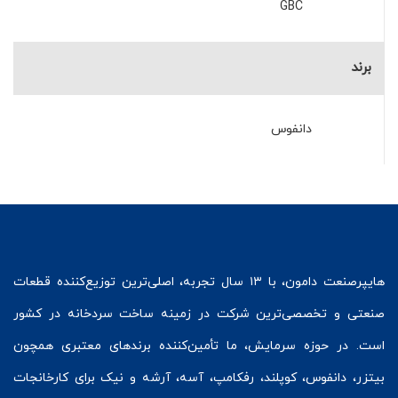
GBC
برند
دانفوس
هایپرصنعت
دامون، با ۱۳ سال تجربه، اصلی‌ترین توزیع‌کننده قطعات
صنعتی و تخصصی‌ترین شرکت در زمینه
ساخت سردخانه
در کشور
است. در حوزه سرمایش، ما تأمین‌کننده برندهای معتبری همچون
بیتزر
،
دانفوس
،
کوپلند
، رفکامپ، آسه، آرشه و نیک برای کارخانجات