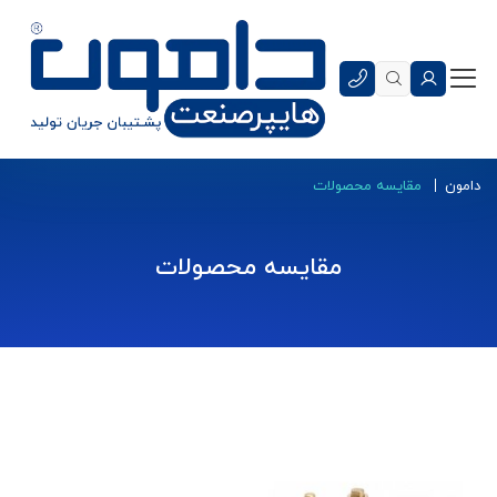
دامون
مقایسه محصولات
مقایسه محصولات