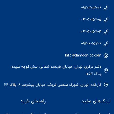
۰۹۲۰۴۰۱۴۰۰۶
۰۹۲۰۶۰۱۵۷۰۵
۰۹۲۰۶۰۱۵۷۰۴
۰۹۲۰۶۰۱۵۷۰۶
Info@damoon-co.com
دفتر مرکزی: تهران، خیابان خردمند شمالی، نبش کوچه شیده،
پلاک ۱۰۵/۱
کارخانه: تهران، شهرک صنعتی قرچک، خیابان پیشرفت ۶، پلاک ۲۴
لینک‌های مفید
راهنمای خرید