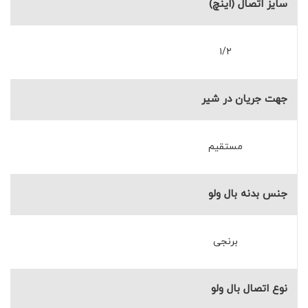
سایز اتصال (اینچ)
۱/۲
جهت جریان در شیر
مستقیم
جنس بدنه بال ولو
برنجی
نوع اتصال بال ولو