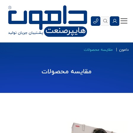
دامون
مقایسه محصولات
مقایسه محصولات