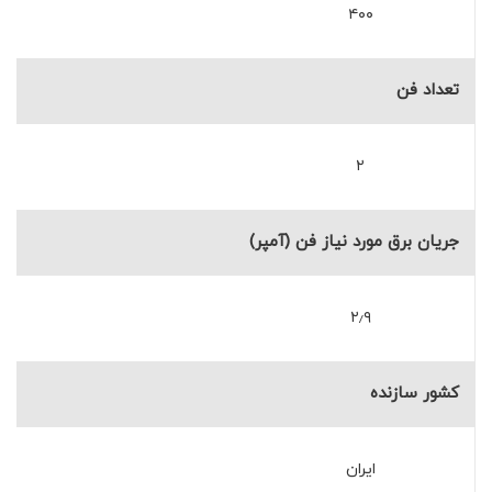
۴۰۰
تعداد فن
۲
جریان برق مورد نیاز فن (آمپر)
۲٫۹
کشور سازنده
ایران