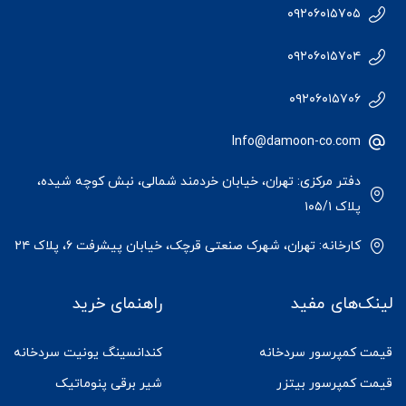
۰۹۲۰۶۰۱۵۷۰۵
۰۹۲۰۶۰۱۵۷۰۴
۰۹۲۰۶۰۱۵۷۰۶
Info@damoon-co.com
دفتر مرکزی: تهران، خیابان خردمند شمالی، نبش کوچه شیده،
پلاک ۱۰۵/۱
کارخانه: تهران، شهرک صنعتی قرچک، خیابان پیشرفت ۶، پلاک ۲۴
لینک‌های مفید
راهنمای خرید
قیمت کمپرسور سردخانه
کندانسینگ یونیت سردخانه
قیمت کمپرسور بیتزر
شیر برقی پنوماتیک