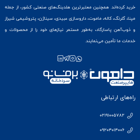
خرید کرده‌اند. همچنین معتبرترین هلدینگ‌های صنعتی کشور، از جمله
مپنا، گلرنگ، کاله، ماموت، داروسازی عبیدی، سیناژن، پتروشیمی شیراز
و ذوب‌آهن پاسارگاد، به‌طور مستمر نیازهای خود را از محصولات و
خدمات ما تأمین می‌نمایند.
راه‌های ارتباطی
۰۲۱۹۱۰۰۵۷۸۲
۰۹۲۰۴۰۱۴۰۰۶