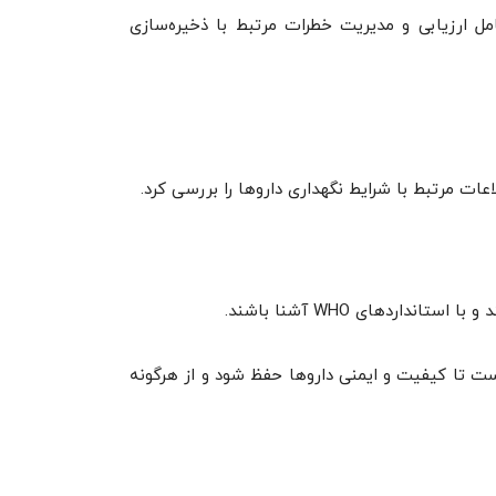
مل ارزیابی و مدیریت خطرات مرتبط با ذخیره‌سازی
عات مرتبط با شرایط نگهداری داروها را بررسی کرد.
اردهای WHO آشنا باشند.
ی برخوردار است تا کیفیت و ایمنی داروها حفظ شود و از هرگونه