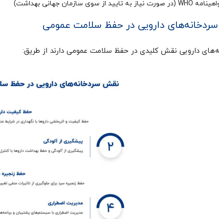
WH (در صورت نیاز به تایید از سوی سازمان جهانی بهداشت)
ردخانه‌های دارویی در حفظ سلامت عمومی
‌های دارویی نقش کلیدی در حفظ سلامت عمومی دارند از طریق: