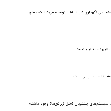
ند. FDA توصیه می‌کند که دمای
کالیبره و تنظیم شوند.
‌شده است، الزامی است.
 سیستم‌های پشتیبان (مثل ژنراتورها) وجود داشته