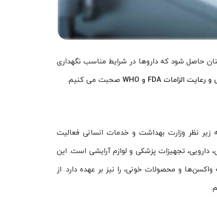
مینان حاصل شود که داروها در شرایط مناسب نگهداری
ت الزامات FDA و WHO
صحبت می کنیم.
الات متحده است که زیر نظر وزارت بهداشت و خدمات انسانی فعالیت
ولات غذایی، دارویی، تجهیزات پزشکی و لوازم آرایشی است. این
کسن‌ها و محصولات خونی، را نیز بر عهده دارد. از
.