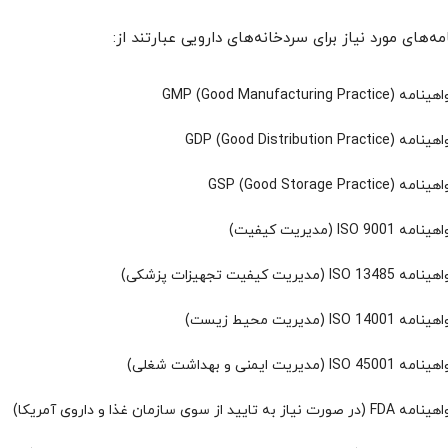
ه‌های مورد نیاز برای سردخانه‌های دارویی عبارتند از:
ه GMP (Good Manufacturing Practice)
ه GDP (Good Distribution Practice)
مه GSP (Good Storage Practice)
امه ISO 9001 (مدیریت کیفیت)
 ISO 13485 (مدیریت کیفیت تجهیزات پزشکی)
مه ISO 14001 (مدیریت محیط زیست)
 ISO 45001 (مدیریت ایمنی و بهداشت شغلی)
 (در صورت نیاز به تایید از سوی سازمان غذا و داروی آمریکا)