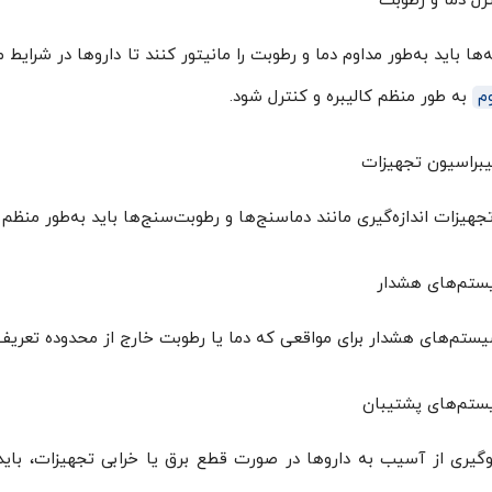
رل دما و رطوبت
ا باید به‌طور مداوم دما و رطوبت را مانیتور کنند تا داروها در شرایط مشخصی نگهداری شو
م
به طور منظم کالیبره و کنترل شود.
یبراسیون تجهیزات
جهیزات اندازه‌گیری مانند دماسنج‌ها و رطوبت‌سنج‌ها باید به‌طور منظم 
تم‌های هشدار
ستم‌های هشدار برای مواقعی که دما یا رطوبت خارج از محدوده تعریف
تم‌های پشتیبان
وگیری از آسیب به داروها در صورت قطع برق یا خرابی تجهیزات، باید