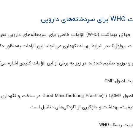
ه‌های دارویی
سازمان جهانی بهداشت (WHO) الزامات خاصی برای سردخانه‌
 بیولوژیک در شرایط بهینه نگهداری می‌شوند. این الزامات به‌منظور حف
و توزیع تنظیم شده‌اند. در زیر به برخی از این الزامات کلیدی اشاره می‌ک
یت اصول GMP
رعایت اصول GMPیا ( (ring Practice
یفیت، بهداشت و جلوگیری از آلودگی‌های متقابل است.
ریت ریسک WHO