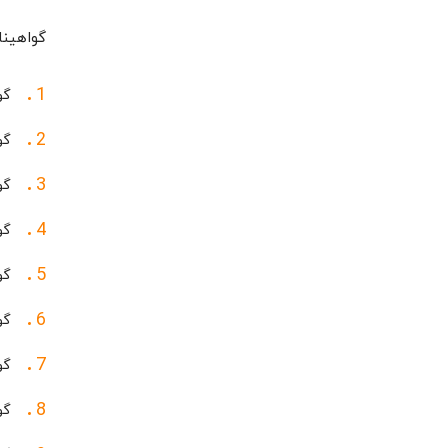
گواهینام
گواهینام
گواهینام
گواهینا
گواهین
گواهینامه
گواهینا
گواهینامه
گواهینامه FDA