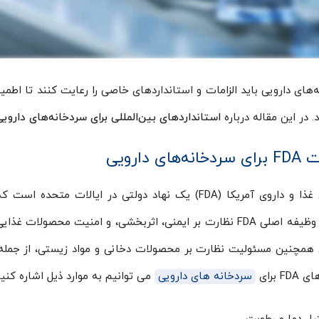
‌های دارویی باید الزامات و استانداردهای خاصی را رعایت کنند تا اط
. در این مقاله درباره
استانداردهای بین‌المللی برای سردخانه‌های دارویی و رعای
ه‌های دارویی
سازمان غذا و داروی آمریکا (FDA) یک نهاد دولتی در ای
می‌کند. وظیفه اصلی FDA نظارت بر ایمنی، اثربخشی، و امنیت محص
همچنین مسئولیت نظارت بر محصولات دخانی و مواد زیستی، از جمله وا
FD برای
سردخانه‌ های دارویی
می توانیم به موارد ذیل اشاره کنیم