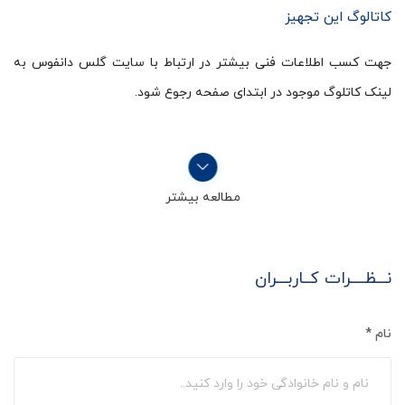
کاتالوگ این تجهیز
جهت کسب اطلاعات فنی بیشتر در ارتباط با سایت گلس دانفوس به
لینک کاتلوگ موجود در ابتدای صفحه رجوع شود.
مطالعه بیشتر
نـــظــــرات کــاربـــران
نام
*