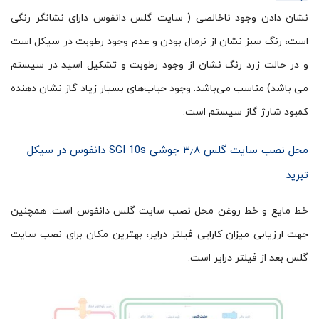
نشان دادن وجود ناخالصی ( سایت گلس دانفوس دارای نشانگر رنگی
است، رنگ سبز نشان از نرمال بودن و عدم وجود رطوبت در سیکل است
و در حالت زرد رنگ نشان از وجود رطوبت و تشکیل اسید در سیستم
می باشد) مناسب می‌باشد. وجود حباب‌های بسیار زیاد گاز نشان دهنده
کمبود شارژ گاز سیستم است.
محل نصب سایت گلس ۳٫۸ جوشی SGI 10s دانفوس در سیکل
تبرید
خط مایع و خط روغن محل نصب سایت گلس دانفوس است. همچنین
جهت ارزیابی میزان کارایی فیلتر درایر، بهترین مکان برای نصب سایت
گلس بعد از فیلتر درایر است.