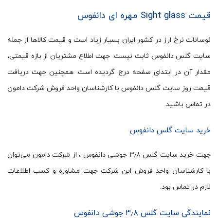
قیمت Sight glass مهره ای دانفوس
نوسانات نرخ ارز در کشور ایران بسیار زیاد است و قیمت کالاها از جمله
سایت گلس دانفوس ثابت نیست. جهت اطلاع مشتریان از بازه قیمتی،
مقدار آن در ابتدای صفحه درج گردیده است. همچنین جهت دریافت
قیمت روز سایت گلس دانفوس با کارشناسان واحد فروش شرکت دامون
در تماس باشید.
خرید سایت گلس دانفوس
جهت خرید سایت گلس ۳٫۸ جوشی دانفوس ، از شرکت دامون می‌توان
با کارشناسان واحد فروش این شرکت جهت مشاوره و کسب اطلاعات
لازم در تماس بود.
نمایندگی سایت گلس ۳٫۸ جوشی دانفوس