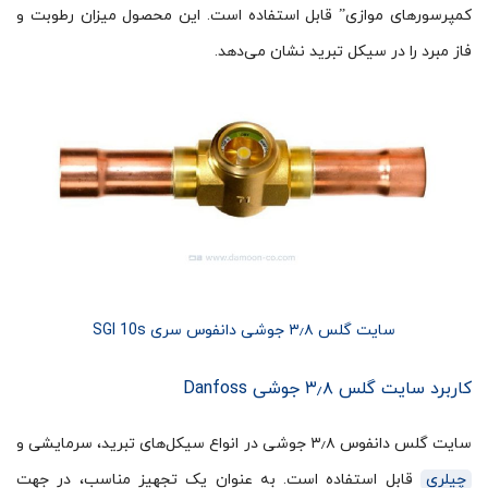
کمپرسورهای موازی” قابل استفاده است. این محصول میزان رطوبت و
فاز مبرد را در سیکل تبرید نشان می‌دهد.
سایت گلس ۳٫۸ جوشی دانفوس سری SGI 10s
کاربرد سایت گلس ۳٫۸ جوشی Danfoss
سایت گلس دانفوس ۳٫۸ جوشی در انواع سیکل‌های تبرید، سرمایشی و
چیلری
قابل استفاده است. به عنوان یک تجهیز مناسب، در جهت