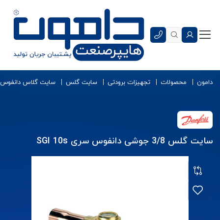
دامون
محصولات
تجهیزات برودتی
سایت گلس
سایت گلاس دانفوس
سایت گلس 3/8 جوشی دانفوس سری SGI 10s