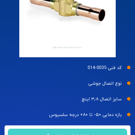
کد فنی 0035-014
نوع اتصال جوشی
سایز اتصال ۳٫۸ اینچ
بازه دمایی ۵۰- تا ۸۰+ درجه سلسیوس