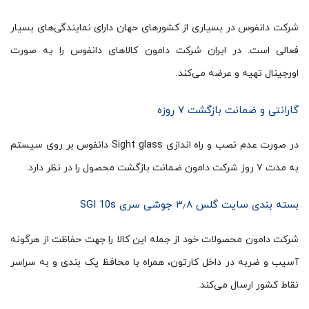
شرکت دانفوس در بسیاری از کشورهای حهان دارای نمایندگی‌های بسیار
فعالی است. در ایران شرکت دامون کالاهای دانفوس را یه صورت
اورجینال تهیه و عرضه می‌کند.
گارانتی و ضمانت بازگشت ۷ روزه
در صورت عدم نصب و راه اندازی Sight glass دانفوس بر روی سیستم
به مدت ۷ روز شرکت دامون ضمانت بازگشت محصول را در نظر دارد.
بسته بندی سایت گلس ۳٫۸ جوشی سری SGI 10s
شرکت دامون محصولات خود از جمله این کالا را جهت حفاظت از هرگونه
آسیب و ضربه در داخل کارتون، همراه با محافظ پک بندی و به سراسر
نقاط کشور ارسال می‌کند.