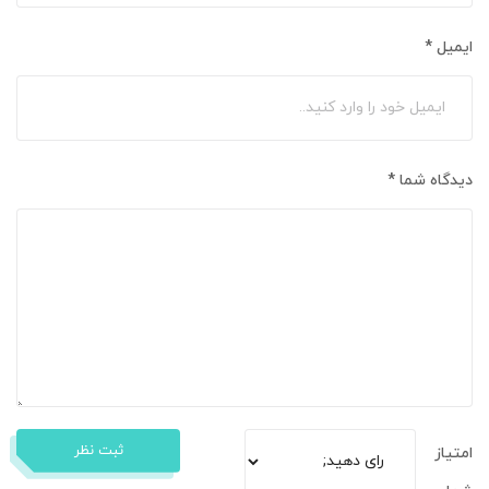
ایمیل
*
دیدگاه شما
*
ثبت نظر
امتیاز