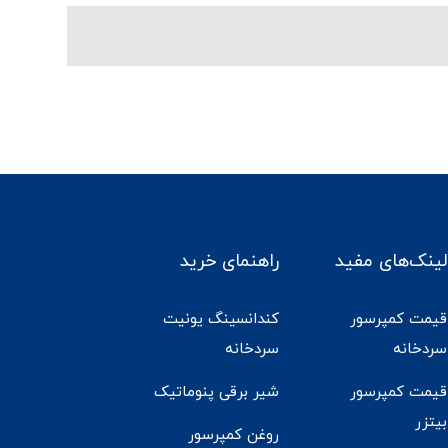
لینک‌های مفید
راهنمای خرید
قیمت کمپرسور
کندانسینگ یونیت
سردخانه
سردخانه
قیمت کمپرسور
شیر برقی پنوماتیک
بیتزر
روغن کمپرسور