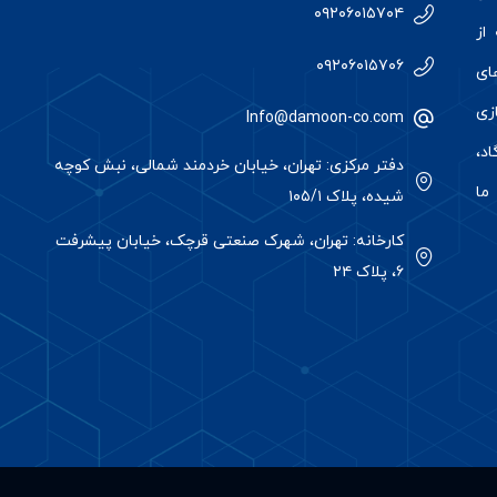
۰۹۲۰۶۰۱۵۷۰۴
۴۰ کارخانه از
۰۹۲۰۶۰۱۵۷۰۶
ای
زی
Info@damoon-co.com
د،
دفتر مرکزی: تهران، خیابان خردمند شمالی، نبش کوچه
ما
شیده، پلاک ۱۰۵/۱
کارخانه: تهران، شهرک صنعتی قرچک، خیابان پیشرفت
۶، پلاک ۲۴