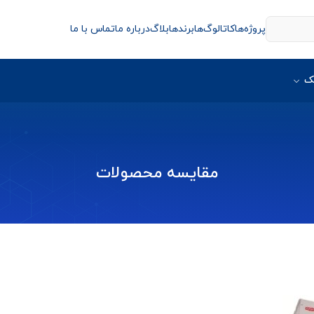
پروژه‌ها
کاتالوگ‌ها
برندها
بلاگ
درباره ما
تماس با ما
ک
مقایسه محصولات