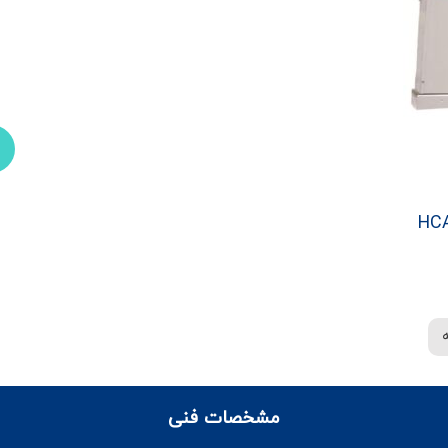
مشخصات فنی