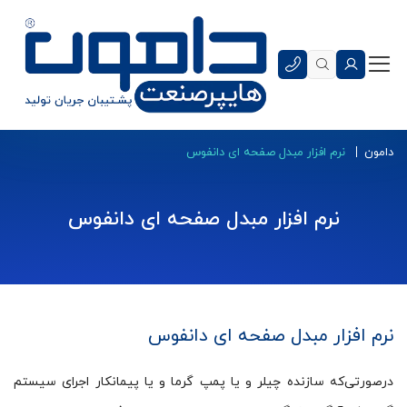
دامون
نرم افزار مبدل صفحه ای دانفوس
نرم افزار مبدل صفحه ای دانفوس
نرم افزار مبدل صفحه ای دانفوس
درصورتی‌که سازنده چیلر و یا پمپ گرما و یا پیمانکار اجرای سیستم