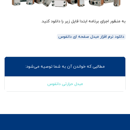
به منظور اجرای برنامه ابتدا فایل زیر را دانلود کنید.
دانلود نرم افزار مبدل صفحه ای دانفوس
مطالبی که خواندن آن به شما توصیه می‌شود:
مبدل حرارتی دانفوس