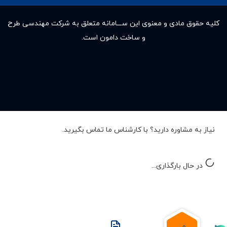
کلیه حقوق مادى و معنوى این ســـامانه متعلق به شرکت مهندسی طرح
و ساخت دامون است.
نیاز به مشاوره دارید؟ با کارشناس ما تماس بگیرید.
در حال بارگذاری...