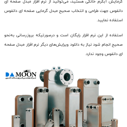
گرمایش آبگرم خانگی هستید، می‌توانید از نرم افزار مبدل صفحه ای
دانفوس جهت طراحی و انتخاب صحیح مبدل گرمایی صفحه ای دانفوس
استفاده نمایید.
استفاده از این نرم افزار رایگان است و درصورتیکه بروزرسانی به‌نحو
صحیح انجام شود نیاز به دانلود ویرایش‌های دیگر نرم افزار مبدل صفحه
ای دانفوس وجود ندارد.