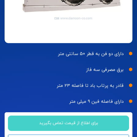
دارای دو فن به قطر ۵۰ سانتی متر
برق مصرفی سه فاز
قادر به پرتاب باد تا فاصله ۲۳ متر
دارای فاصله فین ۹ میلی متر
برای اطلاع از قیمت تماس بگیرید