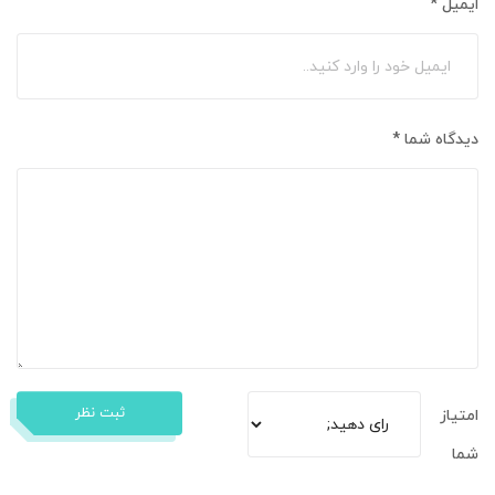
ایمیل
*
دیدگاه شما
*
ثبت نظر
امتیاز
شما