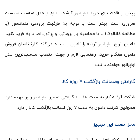
پیش از اقدام برای خرید اواپراتور آرشه، اطلاع از مدل مناسب سیستم
ضروری است. بهتر است با توجه به ظرفیت برودتی کندانسور (با
مطالعه کاتالوگ) یا با محاسبه بار برودتی اواپراتور، اقدام به خرید کنید.
دامون انواع اواپراتور آرشه را تامین و عرضه می‌کند. کارشناسان فروش
دامون هنگام خرید، راهنمایی لازم را جهت انتخاب مناسب‌ترین مدل
اواپراتور خواهند داشت.
گارانتی وضمانت بازگشت ۷ روزه کالا
شرکت آرشه کار به مدت ۱۸ ماه گارانتی تعمیر اواپراتور را بر عهده دارد.
همچنین شرکت دامون به مدت ۷ روز ضمانت بازگشت کالا را دارد.
محل نصب این تجهیز