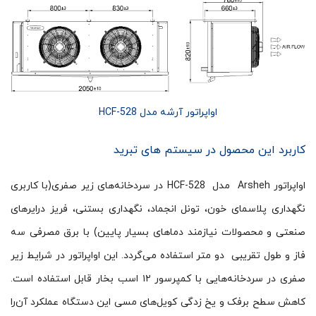
اواپراتور آرشه مدل HCF-528
کاربرد این محصول در سیستم های تبرید
اواپراتور Arsheh مدل HCF-528 در سردخانه‌های زیر صفری(با کاربری
نگهداری پلاسمای خون، تونل انجماد، نگهداری بستنی، فریز درایرهای
صنعتی و محصولات نیازمند دماهای بسیار پایین) با برق مصرفی سه
فاز و طول تقریبی دو متر استفاده می‌گردد. این اواپراتور در شرایط زیر
صفری در سردخانه‌هایی با کمپرسور ۱۲ اسب بخار قابل استفاده است.
کاهش سطح برفک و یخ زدگی کویل‌های مسی این دستگاه عملکرد آن‌را