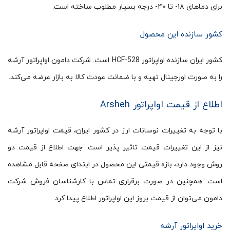
برای دماهای ۱۸- تا ۴۰- درجه بسیار مطلوب ساخته است.
کشور سازنده این محصول
کشور ایران سازنده اواپراتور HCF-528 است. شرکت دامون اواپراتور آرشه
را به صورت اورجینال تهیه و با ضمانت عودت کالا به بازار عرضه می‌کند.
اطلاع از قیمت اواپراتور Arsheh
با توجه به تغییرات نوسانات ارز در کشور ایران، قیمت اواپراتور آرشه
نیز از این تغییرات قیمت تاثیر پذیر است. جهت اطلاع از قیمت دو
روش وجود دارد، بازه قیمتی این محصول در ابتدای صفحه قابل مشاهده
است. همچنین در صورت برقراری تماس با کارشناسان فروش شرکت
دامون می‌توان از قیمت بروز این اواپراتور اطلاع پیدا کرد.
خرید اواپراتور آرشه