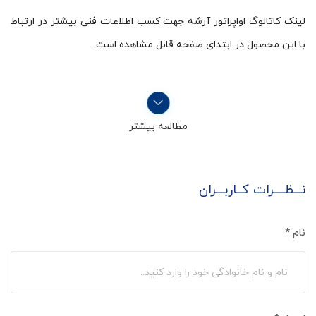
لینک کاتالوگ اواپراتور آرشه جهت کسب اطلاعات فنی بیشتر در ارتباط
با این محصول در ابتدای صفحه قابل مشاهده است.
مطالعه بیشتر
نـــظــــرات کــاربـــران
نام
*