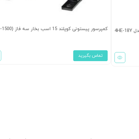
کمپرسور پیستونی کوپلند 15 اسب بخار سه فاز (3DS-1500)
تماس بگیرید