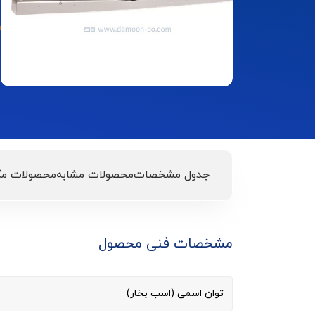
جدول مشخصات
محصولات مشابه
محصولات مک
مشخصات فنی محصول
توان اسمی (اسب بخار)