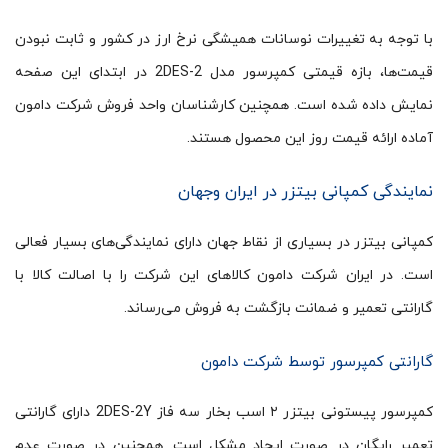
با توجه به تغییرات نوسانات همیشگی نرخ ارز در کشور و ثابت نبودن
قیمت‌ها، بازه قیمتی کمپرسور مدل 2DES-2 در ابتدای این صفحه
نمایش داده شده است. همچنین کارشناسان واحد فروش شرکت دامون
آماده ارائه قیمت روز این محصول هستند.
نمایندگی کمپانی بیتزر در ایران وجهان
کمپانی بیتزر در بسیاری از نقاط جهان دارای نمایندگی‌های بسیار فعالی
است. در ایران شرکت دامون کالاهای این شرکت را با اصالت کالا با
گارانتی تعمیر و ضمانت بازگشت به فروش می‌رساند.
گارانتی کمپرسور توسط شرکت دامون
کمپرسور پیستونی بیتزر ۲ اسب بخار سه فاز 2DES-2Y دارای گارانتی
تعمیر رایگان در صورت ایجاد مشکل است. همچنین در صورت عدم