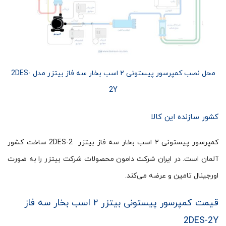
محل نصب کمپرسور پیستونی ۲ اسب بخار سه فاز بیتزر مدل 2DES-
2Y
کشور سازنده این کالا
کمپرسور پیستونی ۲ اسب بخار سه فاز بیتزر 2DES-2 ساخت کشور
آلمان است. در ایران شرکت دامون محصولات شرکت بیتزر را به ضورت
اورجینال تامین و عرضه می‌کند.
قیمت کمپرسور پیستونی بیتزر ۲ اسب بخار سه فاز
2DES-2Y