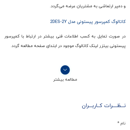
و دمپر ارتعاشی به مشتریان عرضه می‌گردد.
کاتالوگ کمپرسور پیستونی مدل 2DES-2Y
در صورت تمایل به کسب اطلاعات فنی بیشتر در ارتباط با کمپرسور
پیستونی بیتزر لینک کاتالوگ موجود در ابتدای صفحه مطالعه گردد.
مطالعه بیشتر
نـــظــــرات کــاربـــران
نام
*