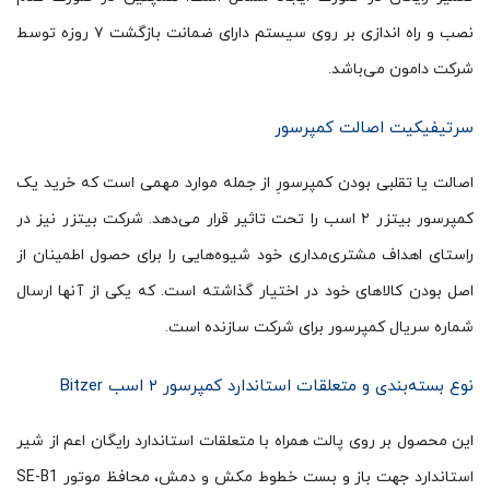
نصب و راه اندازی بر روی سیستم دارای ضمانت بازگشت ۷ روزه توسط
شرکت دامون می‌باشد.
سرتیفیکیت اصالت کمپرسور
اصالت یا تقلبی بودن کمپرسورِ از جمله موارد مهمی است که خرید یک
کمپرسور بیتزر ۲ اسب را تحت تاثیر قرار می­‌دهد. شرکت بیتزر نیز در
راستای اهداف مشتری­‌مداری خود شیوه­‌هایی را برای حصول اطمینان از
اصل بودن کالاهای خود در اختیار گذاشته است. که یکی از آن­ها ارسال
شماره سریال کمپرسور برای شرکت سازنده است.
نوع بسته‌بندی و متعلقات استاندارد کمپرسور ۲ اسب Bitzer
این محصول بر روی پالت همراه با متعلقات استاندارد رایگان اعم از شیر
استاندارد جهت باز و بست خطوط مکش و دمش، محافظ موتور SE-B1