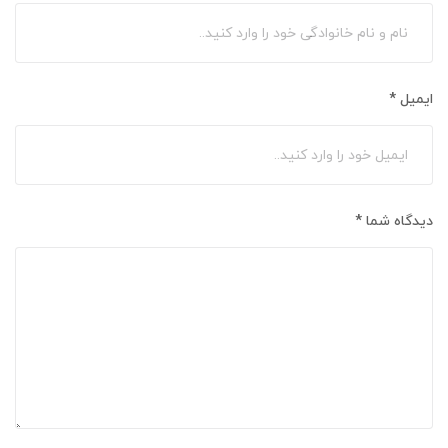
ایمیل
*
دیدگاه شما
*