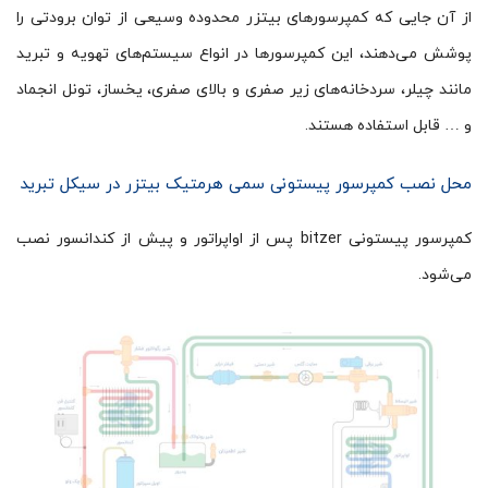
از آن جایی که کمپرسورهای بیتزر محدوده وسیعی از توان برودتی را
پوشش می‌دهند، این کمپرسورها در انواع سیستم‌های تهویه و تبرید
مانند چیلر، سردخانه‌های زیر صفری و بالای صفری، یخساز، تونل انجماد
و … قابل استفاده هستند.
محل نصب کمپرسور پیستونی سمی هرمتیک بیتزر در سیکل تبرید
کمپرسور پیستونی bitzer پس از اواپراتور و پیش از کندانسور نصب
می‌شود.