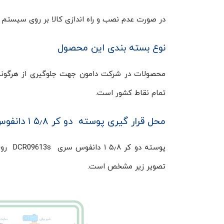
در صورت عدم نصب و راه اندازی کالا بر روی سیستم شرکت دامون ضمان
نوع بسته بندی این محصول
محصولات در شرکت دامون جهت جلوگیری از هرگونه آ
تمام نقاط کشور است.
محل قرار گیری پوسته دو کر ۵٫۸ ۱ دانفوس
پوسته 
تصویر زیر مشخص است.