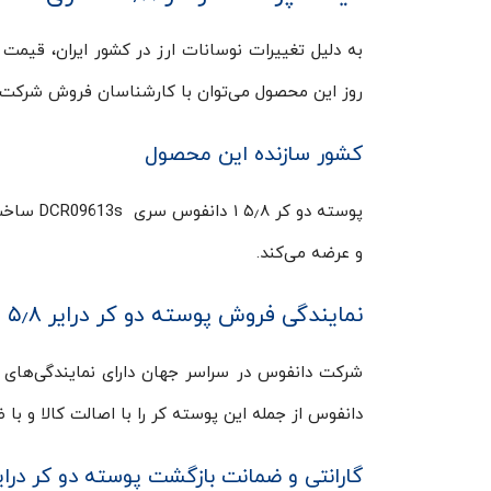
روز این محصول می‌توان با کارشناسان فروش شرکت د
کشور سازنده این محصول
پوسته دو
و عرضه می‌کند.
نمایندگی فروش پوسته دو کر درایر ۵٫۸ ۱ دانفوس
شرکت دانفوس در سراسر جهان دارای نمایندگی‌های 
دانفوس از جمله این پوسته کر را با اصالت کالا و ب
گارانتی و ضمانت بازگشت پوسته دو کر درایر ۵٫۸ ۱ دانف