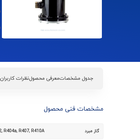
جدول مشخصات
معرفی محصول
نظرات کاربران
مشخصات فنی محصول
گاز مبرد
2, R404a, R407, R410A