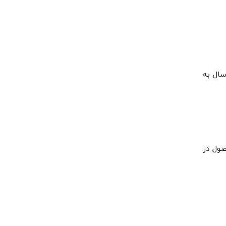
سال به
 محصول در