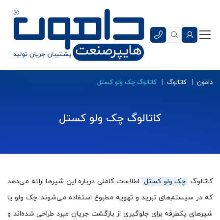
دامون
کاتالوگ
کاتالوگ چک ولو کستل
کاتالوگ چک ولو کستل
کاتالوگ
چک ولو کستل
اطلاعات کاملی درباره این شیرها ارائه می‌دهد
که در سیستم‌های تبرید و تهویه مطبوع استفاده می‌شوند. چک ولو یا
شیرهای یکطرفه برای جلوگیری از بازگشت جریان مبرد طراحی شده‌اند و