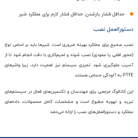
حداقل فشار بازشدن: حداقل فشار لازم برای عملکرد شیر
دستورالعمل نصب
نصب صحیح برای عملکرد بهینه ضروری است. شیرها باید بر اساس نوع
(محور افقی یا عمودی) نصب شوند و لحیم‌کاری با دقت انجام شود تا از
آسیب جلوگیری شود. تمیزی سیستم نیز اهمیت دارد، زیرا واشرهای
PTFE به آلودگی حساس هستند.
این کاتالوگ مرجعی برای مهندسان و تکنسین‌های فعال در سیستم‌های
تبرید و تهویه مطبوع است و مشخصات کامل محصولات، داده‌های
عملکرد و دستورالعمل‌های نصب را ارائه می‌دهد.