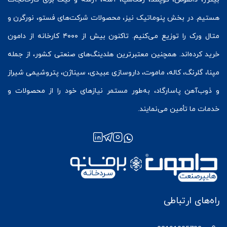
هستیم. در بخش
پنوماتیک
نیز، محصولات شرکت‌های
فستو
، نورگرن و
متال ورک
را توزیع می‌کنیم. تاکنون بیش از ۴۰۰۰ کارخانه از دامون
خرید کرده‌اند. همچنین معتبرترین هلدینگ‌های صنعتی کشور، از جمله
مپنا، گلرنگ، کاله، ماموت، داروسازی عبیدی، سیناژن، پتروشیمی شیراز
و ذوب‌آهن پاسارگاد، به‌طور مستمر نیازهای خود را از محصولات و
خدمات ما تأمین می‌نمایند.
راه‌های ارتباطی