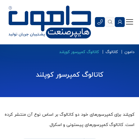
دامون
کاتالوگ
کاتالوگ کمپرسور کوپلند
کاتالوگ کمپرسور کوپلند
کوپلند برای کمپرسورهای خود دو کاتالوگ بر اساس نوع آن منتشر کرده
است. کاتالوگ کمپرسورهای پیستونی و اسکرال.