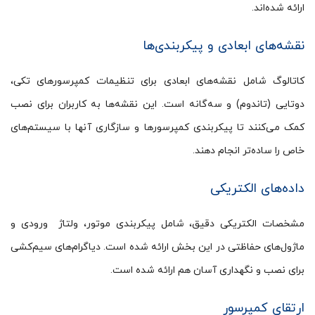
ارائه شده‌اند.
نقشه‌های ابعادی و پیکربندی‌ها
کاتالوگ شامل نقشه‌های ابعادی برای تنظیمات کمپرسورهای تکی،
دوتایی (تاندوم) و سه‌گانه است. این نقشه‌ها به کاربران برای نصب
کمک می‌کنند تا پیکربندی کمپرسورها و سازگاری آنها با سیستم‌های
خاص را ساده‌تر انجام دهند.
داده‌های الکتریکی
مشخصات الکتریکی دقیق، شامل پیکربندی موتور، ولتاژ ورودی و
ماژول‌های حفاظتی در این بخش ارائه شده است. دیاگرام‌های سیم‌کشی
برای نصب و نگهداری آسان هم ارائه شده است.
ارتقای کمپرسور