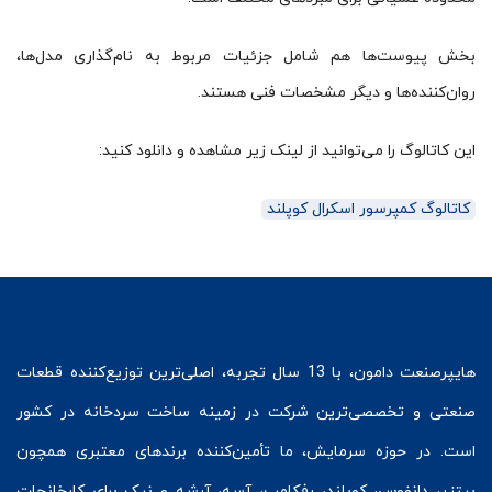
بخش پیوست‌ها هم شامل جزئیات مربوط به نام‌گذاری مدل‌ها،
روان‌کننده‌ها و دیگر مشخصات فنی هستند.
این کاتالوگ را می‌توانید از لینک زیر مشاهده و دانلود کنید:
کاتالوگ کمپرسور اسکرال کوپلند
هایپرصنعت
دامون، با 13 سال تجربه، اصلی‌ترین توزیع‌کننده قطعات
صنعتی و تخصصی‌ترین شرکت در زمینه
ساخت سردخانه
در کشور
است. در حوزه سرمایش، ما تأمین‌کننده برندهای معتبری همچون
بیتزر
،
دانفوس
،
کوپلند
، رفکامپ، آسه، آرشه و نیک برای کارخانجات