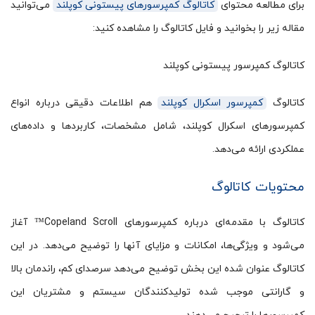
برای مطالعه محتوای
کاتالوگ کمپرسورهای پیستونی کوپلند
می‌توانید
مقاله زیر را بخوانید و فایل کاتالوگ را مشاهده کنید:
کاتالوگ کمپرسور پیستونی کوپلند
کاتالوگ
کمپرسور اسکرال کوپلند
هم اطلاعات دقیقی درباره انواع
کمپرسورهای اسکرال کوپلند، شامل مشخصات، کاربردها و داده‌های
عملکردی ارائه می‌دهد.
محتویات کاتالوگ
کاتالوگ با مقدمه‌ای درباره کمپرسورهای Copeland Scroll™ آغاز
می‌شود و ویژگی‌ها، امکانات و مزایای آنها را توضیح می‌دهد. در این
کاتالوگ عنوان شده این بخش توضیح می‌دهد سرصدای کم، راندمان بالا
و گارانتی موجب شده تولیدکنندگان سیستم و مشتریان این