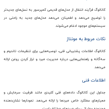
کاتالوگ فرآیند انتقال از مدل‌های قدیمی کمپرسور به نسل‌های جدیدتر
را توضیح می‌دهد و اطمینان می‌دهد مدل‌های جدید به راحتی در
سیستم‌های موجود ادغام می‌شوند.
نکات مربوط به مونتاژ
کاتالوگ اطلاعات پشتیبانی فنی، توصیه‌هایی برای تنظیمات تاندوم و
سه‌گانه و راهنمایی‌هایی درباره مدیریت مبرد و تراز کردن روغن ارائه
می‌دهد.
اطلاعات فنی
جداول این کاتالوگ داده‌های فنی کلیدی مانند ظرفیت سرمایش و
معیارهای عملکرد خاص مبردها را ارائه می‌دهد. نمودارها نشان‌دهنده
محدوده عملیاتی برای مبردهای مختلف است.