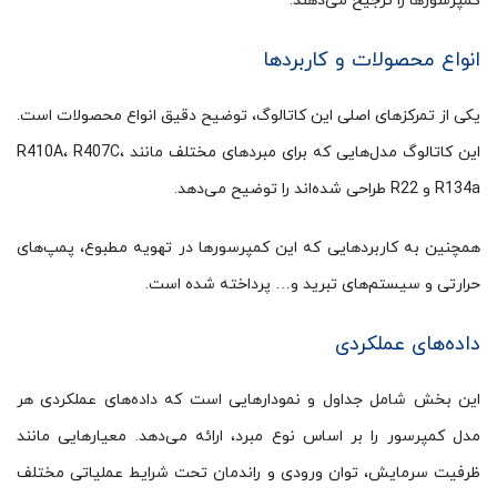
کمپرسورها را ترجیح می‌دهند.
انواع محصولات و کاربردها
یکی از تمرکزهای اصلی این کاتالوگ، توضیح دقیق انواع محصولات است.
این کاتالوگ مدل‌هایی که برای مبردهای مختلف مانند R410A، R407C،
R134a و R22 طراحی شده‌اند را توضیح می‌دهد.
همچنین به کاربردهایی که این کمپرسورها در تهویه مطبوع، پمپ‌های
حرارتی و سیستم‌های تبرید و… پرداخته شده است.
داده‌های عملکردی
این بخش شامل جداول و نمودارهایی است که داده‌های عملکردی هر
مدل کمپرسور را بر اساس نوع مبرد، ارائه می‌دهد. معیارهایی مانند
ظرفیت سرمایش، توان ورودی و راندمان تحت شرایط عملیاتی مختلف