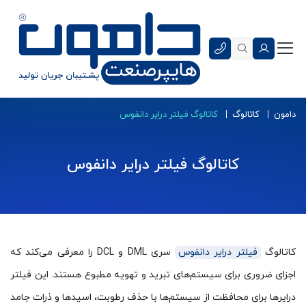
دامون
کاتالوگ
کاتالوگ فیلتر درایر دانفوس
کاتالوگ فیلتر درایر دانفوس
کاتالوگ
فیلتر درایر دانفوس
سری DML و DCL را معرفی می‌کند که
اجزای ضروری برای سیستم‌های تبرید و تهویه مطبوع هستند. این فیلتر
درایرها برای محافظت از سیستم‌ها با حذف رطوبت، اسیدها و ذرات جامد