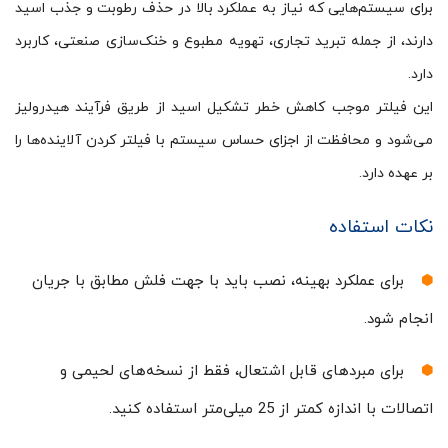
برای سیستم‌هایی که نیاز به عملکرد بالا در حذف رطوبت و جذب اسید
دارند، از جمله تبرید تجاری، تهویه مطبوع و خنک‌سازی صنعتی، کاربرد
دارد.
این فیلتر موجب کاهش خطر تشکیل اسید از طریق فرآیند هیدرولیز
می‌شود و محافظت از اجزای حساس سیستم با فیلتر کردن آلاینده‌ها را
بر عهده دارد.
نکات استفاده
برای عملکرد بهینه، نصب باید با جهت فلش مطابق با جریان
انجام شود.
برای مبردهای قابل اشتعال، فقط از نسخه‌های لحیمی و
اتصالات با اندازه کمتر از 25 میلی‌متر استفاده کنید.