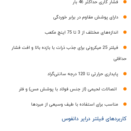
فشار کاری حداکثر 46 بار
دارای پوشش مقاوم در برابر خوردگی
اندازه‌های مختلف از 3 تا 75 اینچ مکعب
فیلتر 25 میکرونی برای جذب ذرات با بازده بالا و افت فشار
حداقلی
پایداری حرارتی تا 120 درجه سانتی‌گراد
اتصالات لحیمی (از جنس فولاد با پوشش مس) و فلر
مناسب برای استفاده با طیف وسیعی از مبردها
کاربردهای فیلتر درایر دانفوس