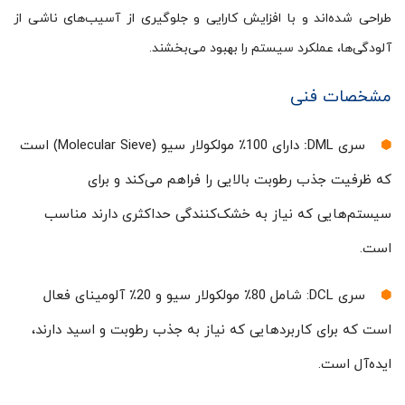
طراحی شده‌اند و با افزایش کارایی و جلوگیری از آسیب‌های ناشی از
آلودگی‌ها، عملکرد سیستم را بهبود می‌بخشند.
مشخصات فنی
سری DML
:
دارای 100٪ مولکولار سیو (Molecular Sieve) است
که ظرفیت جذب رطوبت بالایی را فراهم می‌کند و برای
سیستم‌هایی که نیاز به خشک‌کنندگی حداکثری دارند مناسب
است.
سری DCL: شامل 80٪ مولکولار سیو و 20٪ آلومینای فعال
است که برای کاربردهایی که نیاز به جذب رطوبت و اسید دارند،
ایده‌آل است.