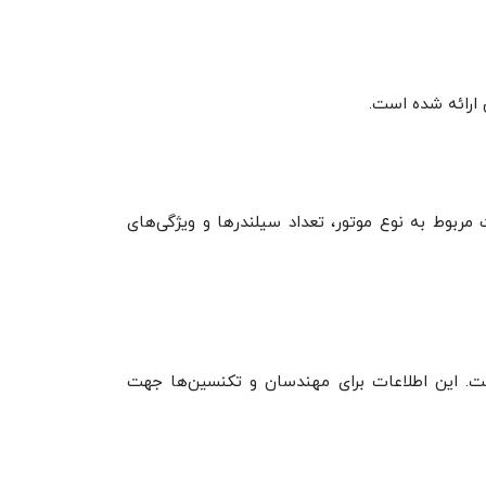
رائه شده است.
بوط به نوع موتور، تعداد سیلندرها و ویژگی‌های
ت. این اطلاعات برای مهندسان و تکنسین‌ها جهت