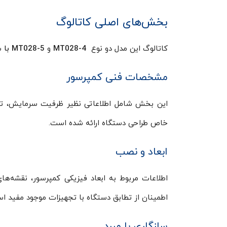
بخش‌های اصلی کاتالوگ
کاتالوگ این مدل دو نوع
MT028-4
و
MT028-5 با
ش
مشخصات فنی کمپرسور
این بخش شامل اطلاعاتی نظیر ظرفیت سرمایش، توان
خاص طراحی دستگاه ارائه شده است.
ابعاد و نصب
اطلاعات مربوط به ابعاد فیزیکی کمپرسور، نقشه‌
اطمینان از تطابق دستگاه با تجهیزات موجود مفید ا
سازگاری با مبرد