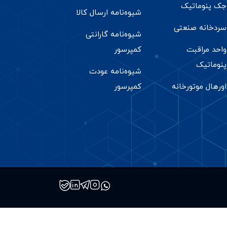
جک پنوماتیک
شیوه‌نامه ارسال کالا
سردخانه صنعتی
شیوه‌نامه گارانتی
واحد مراقبت
کمپرسور
پنوماتیک
شیوه‌نامه عودت
اورهال موتورخانه
کمپرسور