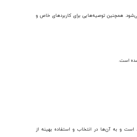
می‌شود. همچنین توصیه‌هایی برای کاربردهای خاص و
شده است.
ست و به آن‌ها در انتخاب و استفاده بهینه از