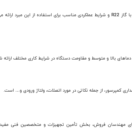
با گاز
R22
و شرایط عملکردی مناسب برای استفاده از این مبرد ارائه 
در دماهای بالا و متوسط و مقاومت دستگاه در شرایط کاری مختلف ارائه 
داری کمپرسور، از جمله نکاتی در مورد اتصلات، ولتاژ ورودی و… است.
برای مهندسان فروش، بخش تأمین تجهیزات و متخصصین فنی مفید ا