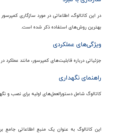
در این کاتالوگ، اطلاعاتی در مورد سازگاری کمپرسور 
بهترین روش‌های استفاده ذکر شده است.
ویژگی‌های عملکردی
جزئیاتی درباره قابلیت‌های کمپرسور، مانند عملکرد 
راهنمای نگهداری
کاتالوگ شامل دستورالعمل‌های اولیه برای نصب و نگه
این کاتالوگ به عنوان یک منبع اطلاعاتی جامع 