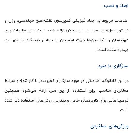
ابعاد و نصب
اطلاعات مربوط به ابعاد فیزیکی کمپرسور، نقشه‌های مهندسی، وزن و
دستورالعمل‌های نصب در این بخش ارائه شده است. این اطلاعات برای
مهندسان و تکنسین‌ها جهت اطمینان از تطابق دستگاه با تجهیزات
موجود مفید است.
سازگاری با مبرد
در این کاتالوگ، اطلاعاتی در مورد سازگاری کمپرسور با گاز
R22
و شرایط
عملکردی مناسب برای استفاده از این مبرد ارائه می‌شود. همچنین
توصیه‌هایی برای کاربردهای خاص و بهترین روش‌های استفاده ذکر شده
است.
ویژگی‌های عملکردی