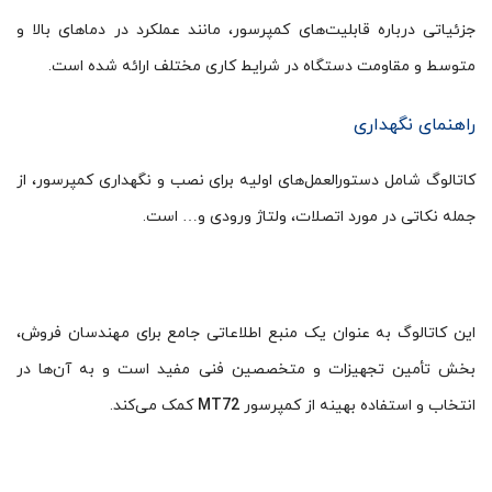
جزئیاتی درباره قابلیت‌های کمپرسور، مانند عملکرد در دماهای بالا و
متوسط و مقاومت دستگاه در شرایط کاری مختلف ارائه شده است.
راهنمای نگهداری
کاتالوگ شامل دستورالعمل‌های اولیه برای نصب و نگهداری کمپرسور، از
جمله نکاتی در مورد اتصلات، ولتاژ ورودی و… است.
این کاتالوگ به عنوان یک منبع اطلاعاتی جامع برای مهندسان فروش،
بخش تأمین تجهیزات و متخصصین فنی مفید است و به آن‌ها در
انتخاب و استفاده بهینه از کمپرسور
MT72
کمک می‌کند.