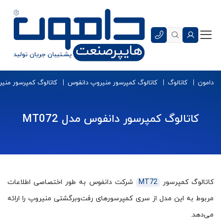
دامون
کاتالوگ
کاتالوگ کمپرسور منیروپ دانفوس
کاتالوگ کمپرسور منیروپ 
کاتالوگ کمپرسور دانفوس مدل MT072
کاتالوگ کمپرسور
MT72
شرکت دانفوس به طور اختصاصی اطلاعات
مربوط به این مدل از سری کمپرسورهای رفت‌وبرگشتی
منیروپ
را ارائه
می‌دهد.