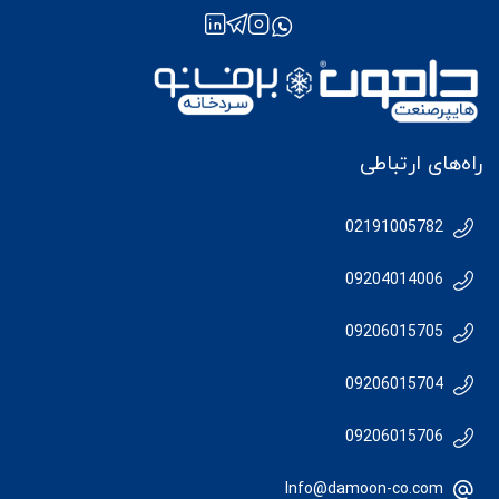
راه‌های ارتباطی
02191005782
09204014006
09206015705
09206015704
09206015706
Info@damoon-co.com