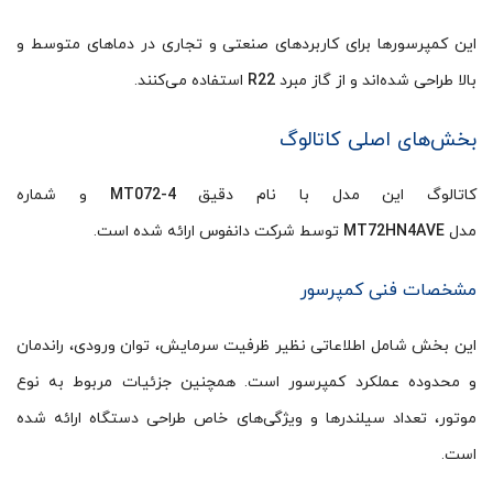
این کمپرسورها برای کاربردهای صنعتی و تجاری در دماهای متوسط و
بالا طراحی شده‌اند و از گاز مبرد
R22
استفاده می‌کنند.
بخش‌های اصلی کاتالوگ
کاتالوگ این مدل با نام دقیق
MT072-4
و شماره
مدل
MT72HN4AVE
توسط شرکت دانفوس ارائه شده است.
مشخصات فنی کمپرسور
این بخش شامل اطلاعاتی نظیر ظرفیت سرمایش، توان ورودی، راندمان
و محدوده عملکرد کمپرسور است. همچنین جزئیات مربوط به نوع
موتور، تعداد سیلندرها و ویژگی‌های خاص طراحی دستگاه ارائه شده
است.