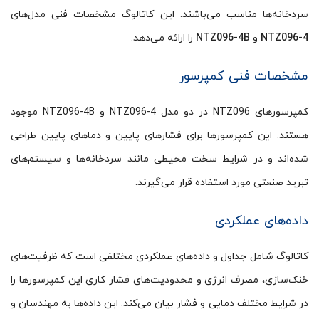
سردخانه‌ها مناسب می‌باشند. این کاتالوگ مشخصات فنی مدل‌های
NTZ096-4
و
NTZ096-4B
را ارائه می‌دهد.
مشخصات فنی کمپرسور
کمپرسورهای NTZ096 در دو مدل NTZ096-4 و NTZ096-4B موجود
هستند. این کمپرسورها برای فشارهای پایین و دماهای پایین طراحی
شده‌اند و در شرایط سخت محیطی مانند سردخانه‌ها و سیستم‌های
تبرید صنعتی مورد استفاده قرار می‌گیرند.
داده‌های عملکردی
کاتالوگ شامل جداول و داده‌های عملکردی مختلفی است که ظرفیت‌های
خنک‌سازی، مصرف انرژی و محدودیت‌های فشار کاری این کمپرسورها را
در شرایط مختلف دمایی و فشار بیان می‌کند. این داده‌ها به مهندسان و