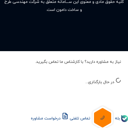
کلیه حقوق مادى و معنوى این ســـامانه متعلق به شرکت مهندسی طرح
و ساخت دامون است.
نیاز به مشاوره دارید؟ با کارشناس ما تماس بگیرید.
در حال بارگذاری...
بله
تماس تلفنی
درخواست مشاوره