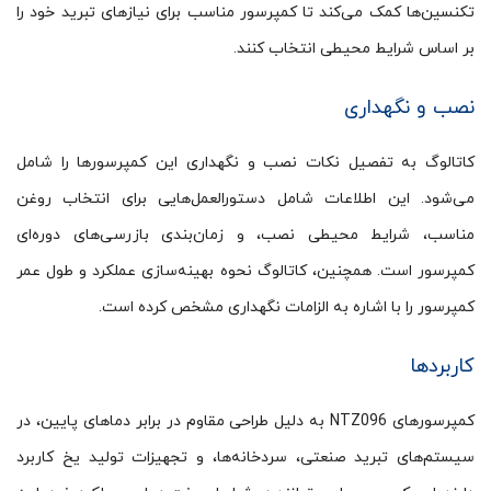
تکنسین‌ها کمک می‌کند تا کمپرسور مناسب برای نیازهای تبرید خود را
بر اساس شرایط محیطی انتخاب کنند.
نصب و نگهداری
کاتالوگ به تفصیل نکات نصب و نگهداری این کمپرسورها را شامل
می‌شود. این اطلاعات شامل دستورالعمل‌هایی برای انتخاب روغن
مناسب، شرایط محیطی نصب، و زمان‌بندی بازرسی‌های دوره‌ای
کمپرسور است. همچنین، کاتالوگ نحوه بهینه‌سازی عملکرد و طول عمر
کمپرسور را با اشاره به الزامات نگهداری مشخص کرده است.
کاربردها
کمپرسورهای NTZ096 به دلیل طراحی مقاوم در برابر دماهای پایین، در
سیستم‌های تبرید صنعتی، سردخانه‌ها، و تجهیزات تولید یخ کاربرد