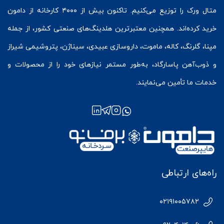
متال ورک
را توزیع می‌کنیم. تاکنون بیش از ۴۰۰۰ کارخانه از دامون
خرید کرده‌اند. همچنین معتبرترین هلدینگ‌های صنعتی کشور، از جمله
مپنا، گلرنگ، کاله، ماموت، داروسازی عبیدی، سیناژن، پتروشیمی شیراز
و ذوب‌آهن پاسارگاد، به‌طور مستمر نیازهای خود را از محصولات و
خدمات ما تأمین می‌نمایند.
راه‌های ارتباطی
۰۲۱۹۱۰۰۵۷۸۲