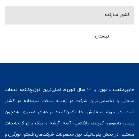
کشور سازنده
لهستان
هایپرصنعت
دامون، با ۱۳ سال تجربه، اصلی‌ترین توزیع‌کننده قطعات
صنعتی و تخصصی‌ترین شرکت در زمینه
ساخت سردخانه
در کشور
است. در حوزه سرمایش، ما تأمین‌کننده برندهای معتبری همچون
بیتزر
،
دانفوس
،
کوپلند
، رفکامپ، آسه، آرشه و نیک برای کارخانجات
هستیم. در بخش
پنوماتیک
نیز، محصولات شرکت‌های
فستو
، نورگرن و