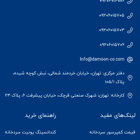
۰۹۲۰۴۰۱۴۰۰۶
۰۹۲۰۶۰۱۵۷۰۵
۰۹۲۰۶۰۱۵۷۰۴
۰۹۲۰۶۰۱۵۷۰۶
Info@damoon-co.com
دفتر مرکزی: تهران، خیابان خردمند شمالی، نبش کوچه شیده،
پلاک ۱۰۵/۱
کارخانه: تهران، شهرک صنعتی قرچک، خیابان پیشرفت ۶، پلاک ۲۴
لینک‌های مفید
راهنمای خرید
قیمت کمپرسور سردخانه
کندانسینگ یونیت سردخانه