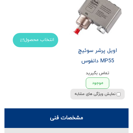
انتخاب محصول
اویل پرشر سوئیچ
MP55 دانفوس
تماس بگیرید
موجود
نمایش ویژگی های مشابه
مشخصات فنی