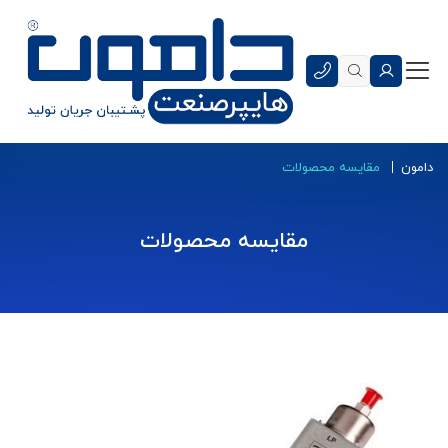
دامون
مقایسه محصولات
مقایسه محصولات