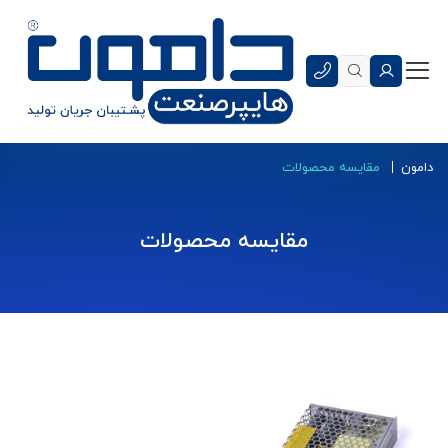
دامون
مقایسه محصولات
مقایسه محصولات