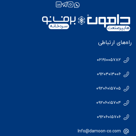
راه‌های ارتباطی
۰۲۱۹۱۰۰۵۷۸۲
۰۹۲۰۴۰۱۴۰۰۶
۰۹۲۰۶۰۱۵۷۰۵
۰۹۲۰۶۰۱۵۷۰۴
۰۹۲۰۶۰۱۵۷۰۶
Info@damoon-co.com