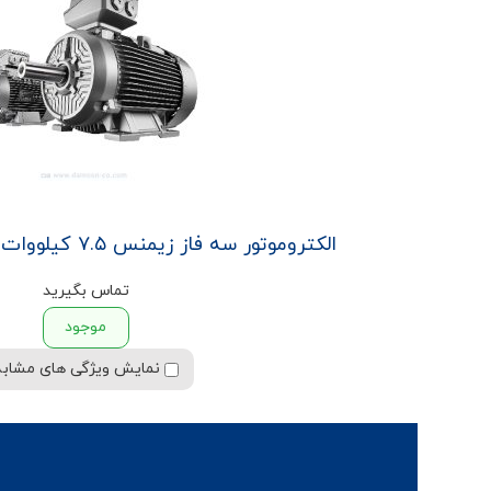
الکتروموتور سه فاز زیمنس ۷.۵ کیلووات ۱۰.۰۵ اسب ۱۰۰۰ دور
تماس بگیرید
موجود
نمایش ویژگی های مشابه