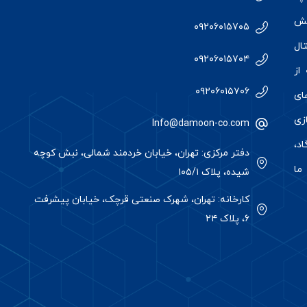
خش
۰۹۲۰۶۰۱۵۷۰۵
ال
۰۹۲۰۶۰۱۵۷۰۴
۴۰ کارخانه از
۰۹۲۰۶۰۱۵۷۰۶
ای
زی
Info@damoon-co.com
د،
دفتر مرکزی: تهران، خیابان خردمند شمالی، نبش کوچه
ما
شیده، پلاک ۱۰۵/۱
کارخانه: تهران، شهرک صنعتی قرچک، خیابان پیشرفت
۶، پلاک ۲۴