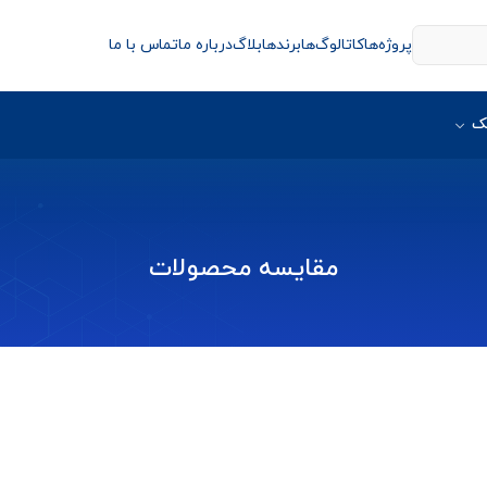
پروژه‌ها
کاتالوگ‌ها
برندها
بلاگ
درباره ما
تماس با ما
ک
مقایسه محصولات