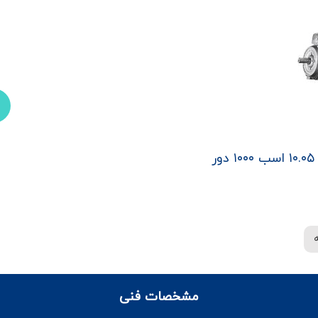
مشخصات فنی