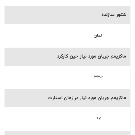
کشور سازنده
آلمان
ماکزیمم جریان مورد نیاز حین کارکرد
۳۳٫۲
ماکزیمم جریان مورد نیاز در زمان استارت
۹۷