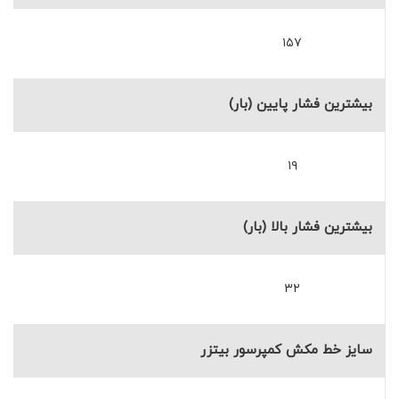
۱۵۷
بیشترین فشار پایین (بار)
۱۹
بیشترین فشار بالا (بار)
۳۲
سایز خط مکش کمپرسور بیتزر