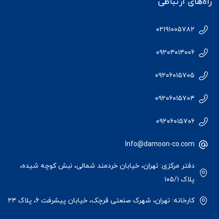
راه‌های ارتباطی
۰۲۱۹۱۰۰۵۷۸۲
۰۹۲۰۴۰۱۴۰۰۶
۰۹۲۰۶۰۱۵۷۰۵
۰۹۲۰۶۰۱۵۷۰۴
۰۹۲۰۶۰۱۵۷۰۶
Info@damoon-co.com
دفتر مرکزی: تهران، خیابان خردمند شمالی، نبش کوچه شیده،
پلاک ۱۰۵/۱
کارخانه: تهران، شهرک صنعتی قرچک، خیابان پیشرفت ۶، پلاک ۲۴