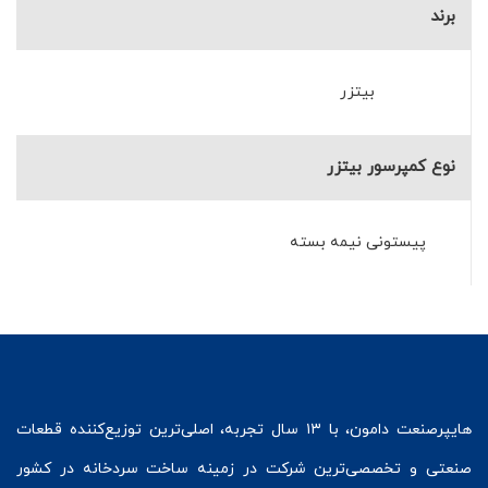
برند
بیتزر
نوع کمپرسور بیتزر
پیستونی نیمه بسته
هایپرصنعت
دامون، با ۱۳ سال تجربه، اصلی‌ترین توزیع‌کننده قطعات
صنعتی و تخصصی‌ترین شرکت در زمینه
ساخت سردخانه
در کشور