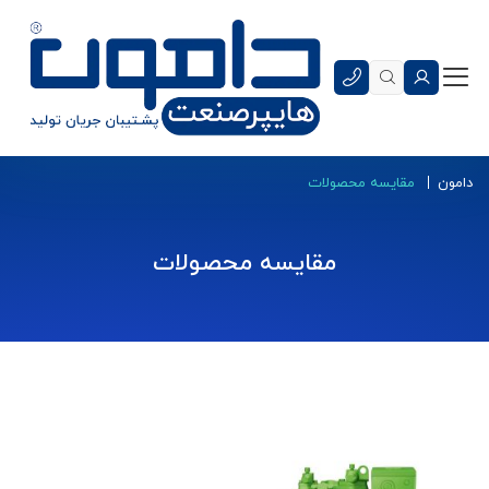
دامون
مقایسه محصولات
مقایسه محصولات