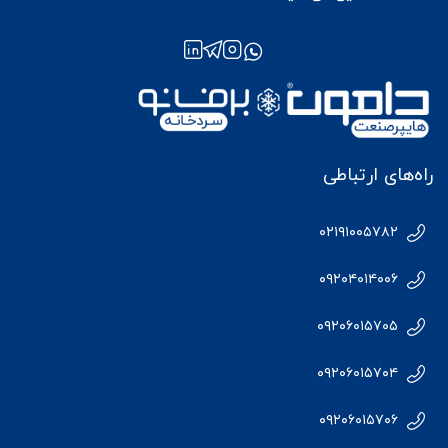
راه‌های ارتباطی
۰۲۱۹۱۰۰۵۷۸۲
۰۹۲۰۴۰۱۴۰۰۶
۰۹۲۰۶۰۱۵۷۰۵
۰۹۲۰۶۰۱۵۷۰۴
۰۹۲۰۶۰۱۵۷۰۶