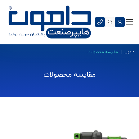
دامون
مقایسه محصولات
مقایسه محصولات