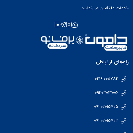
خدمات ما تأمین می‌نمایند.
راه‌های ارتباطی
۰۲۱۹۱۰۰۵۷۸۲
۰۹۲۰۴۰۱۴۰۰۶
۰۹۲۰۶۰۱۵۷۰۵
۰۹۲۰۶۰۱۵۷۰۴