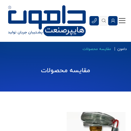
دامون
مقایسه محصولات
مقایسه محصولات