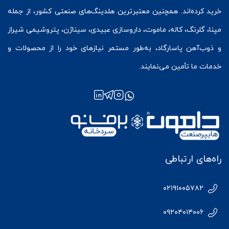
خرید کرده‌اند. همچنین معتبرترین هلدینگ‌های صنعتی کشور، از جمله
مپنا، گلرنگ، کاله، ماموت، داروسازی عبیدی، سیناژن، پتروشیمی شیراز
و ذوب‌آهن پاسارگاد، به‌طور مستمر نیازهای خود را از محصولات و
خدمات ما تأمین می‌نمایند.
راه‌های ارتباطی
۰۲۱۹۱۰۰۵۷۸۲
۰۹۲۰۴۰۱۴۰۰۶