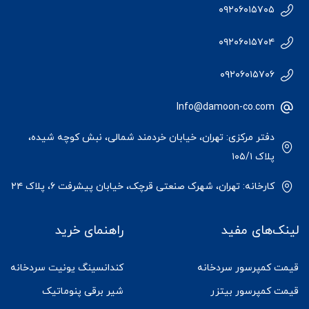
۰۹۲۰۶۰۱۵۷۰۵
۰۹۲۰۶۰۱۵۷۰۴
۰۹۲۰۶۰۱۵۷۰۶
Info@damoon-co.com
دفتر مرکزی: تهران، خیابان خردمند شمالی، نبش کوچه شیده،
پلاک ۱۰۵/۱
کارخانه: تهران، شهرک صنعتی قرچک، خیابان پیشرفت ۶، پلاک ۲۴
لینک‌های مفید
راهنمای خرید
قیمت کمپرسور سردخانه
کندانسینگ یونیت سردخانه
قیمت کمپرسور بیتزر
شیر برقی پنوماتیک