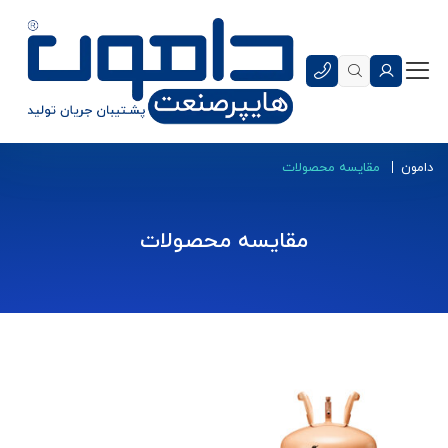
دامون
مقایسه محصولات
مقایسه محصولات