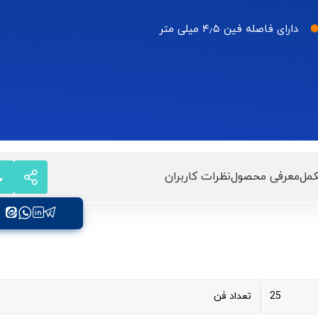
دارای فاصله فین ۴٫۵ میلی متر
مل
معرفی محصول
نظرات کاربران
25
تعداد فن