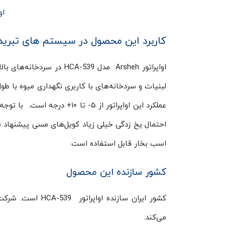
او
کاربرد این محصول در سیستم های تبرید
اواپراتور Arsheh مدل 539
لبنیات و سردخانه‌های با کاربری نگهداری میوه با ط
عملکرد این اواپراتور از ۵- ت
اسب بخار قابل استفاده است.
کشور سازنده این محصول
کشور ایران سازنده
می‌کند.