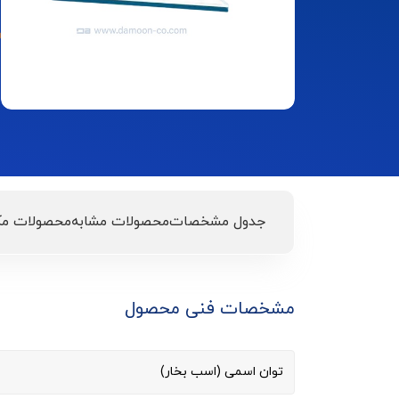
جدول مشخصات
محصولات مشابه
محصولات مک
مشخصات فنی محصول
توان اسمی (اسب بخار)