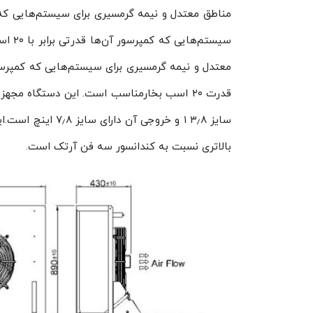
مناطق معتدل و نیمه گرمسیری برای سیستم‌هایی ک
سیستم‌هایی که کمپرسور آن‌ها قدرتی برابر با ۲۰ اسب بخار دارند، متناسب است.همچنین در
سایز ۳٫۸ ۱ و خرو
بالاتری نسبت به کندانسور سه فن آرتک است.