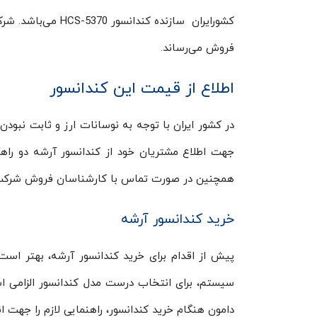
کشورایران سازنده 
فروش می‌رساند.
اطلاع از قیمت این کندانسور
در کشور ایران با توجه به نوسانات ارز و ثابت نبود
جهت اطلاع مشتریان خود از کندانسور آرشه دو راهک
همچنین در صورت تماس با کارشناسان فروش شرکت د
خرید کندانسور آرشه
پیش از اقدام برای خرید کندانسور آرشه، بهتر است ب
سیستم، برای انتخاب درست مدل کندانسور الزامی اس
دامون هنگام خرید کندانسور، راهنمایی لازم را جهت