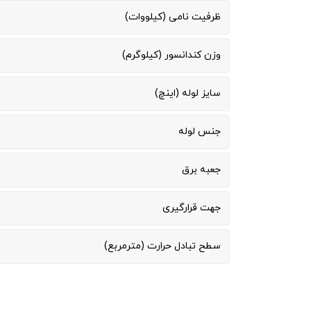
ظرفیت نامی (کیلووات)
وزن کندانسور (کیلوگرم)
سایز لوله (اینچ)
جنس لوله
جعبه برق
جهت قرارگیری
سطح تبادل حرارت (مترمربع)