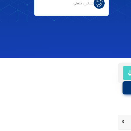
تماس تلفنی
3