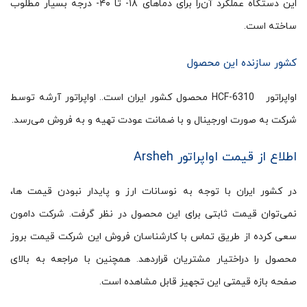
این دستگاه عملکرد آن‌را برای دماهای ۱۸- تا ۴۰- درجه بسیار مطلوب
ساخته است.
کشور سازنده این محصول
اواپراتور HCF-6310 محصول کشور ایران است.. اواپراتور آرشه توسط
شرکت به صورت اورجینال و با ضمانت عودت تهیه و به فروش می‌رسد.
اطلاع از قیمت اواپراتور Arsheh
در کشور ایران با توجه به نوسانات ارز و پایدار نبودن قیمت ها،
نمی‌توان قیمت ثابتی برای این محصول در نظر گرفت. شرکت دامون
سعی کرده از طریق تماس با کارشناسان فروش این شرکت قیمت بروز
محصول را دراختیار مشتریان قراردهد. همچنین با مراجعه به بالای
صفحه بازه قیمتی این تجهیز قابل مشاهده است.