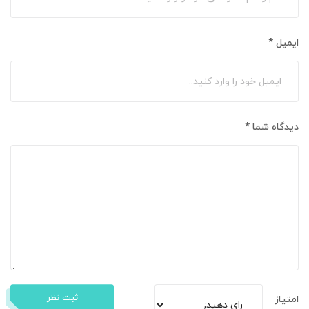
ایمیل
*
دیدگاه شما
*
ثبت نظر
امتیاز