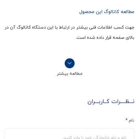
مطالعه کاتالوگ این محصول
جهت کسب اطلاعات فنی بیشتر در ارتباط با این دستگاه کاتالوگ آن در
بالای صفحه قرار داده شده است.
مطالعه بیشتر
نـــظــــرات کــاربـــران
نام
*