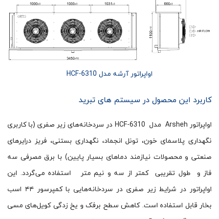
اواپراتور آرشه مدل HCF-6310
کاربرد این محصول در سیستم های تبرید
اواپراتور Arsheh مدل HCF-6310 در سردخانه‌های زیر صفری (با کاربری
نگهداری پلاسمای خون، تونل انجماد، نگهداری بستنی، فریز درایرهای
صنعتی و محصولات نیازمند دماهای بسیار پایین) با برق مصرفی سه
فاز و طول تقریبی کمتر از سه و نیم متر استفاده می‌گردد. این
اواپراتور در شرایط زیر صفری در سردخانه‌هایی با کمپرسور ۴۴ اسب
بخار قابل استفاده است. کاهش سطح برفک و یخ زدگی کویل‌های مسی