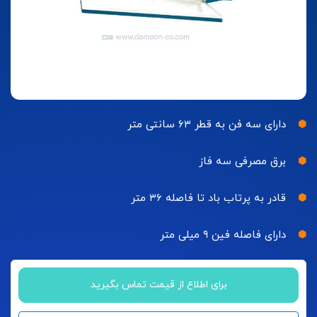
دارای سه فن به قطر ۶۳ سانتی متر
برق مصرفی سه فاز
قادر به پرتاب باد تا فاصله ۳۶ متر
دارای فاصله فین ۹ میلی متر
برای اطلاع از قیمت تماس بگیرید