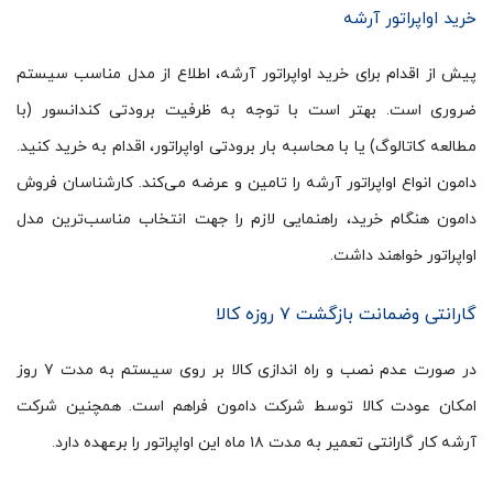
خرید اواپراتور آرشه
پیش از اقدام برای خرید اواپراتور آرشه، اطلاع از مدل مناسب سیستم
ضروری است. بهتر است با توجه به ظرفیت برودتی کندانسور (با
مطالعه کاتالوگ) یا با محاسبه بار برودتی اواپراتور، اقدام به خرید کنید.
دامون انواع اواپراتور آرشه را تامین و عرضه می‌کند. کارشناسان فروش
دامون هنگام خرید، راهنمایی لازم را جهت انتخاب مناسب‌ترین مدل
اواپراتور خواهند داشت.
گارانتی وضمانت بازگشت ۷ روزه کالا
در صورت عدم نصب و راه اندازی کالا بر روی سیستم به مدت ۷ روز
امکان عودت کالا توسط شرکت دامون فراهم است. همچنین شرکت
آرشه کار گارانتی تعمیر به مدت ۱۸ ماه این اواپراتور را برعهده دارد.