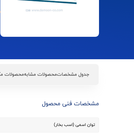
جدول مشخصات
محصولات مشابه
محصولات مک
مشخصات فنی محصول
توان اسمی (اسب بخار)