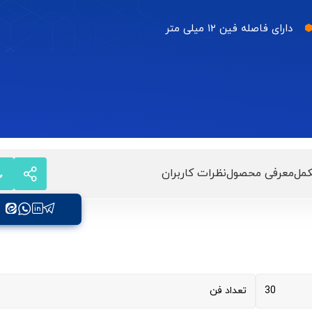
دارای فاصله فین ۱۲ میلی متر
مل
معرفی محصول
نظرات کاربران
30
تعداد فن