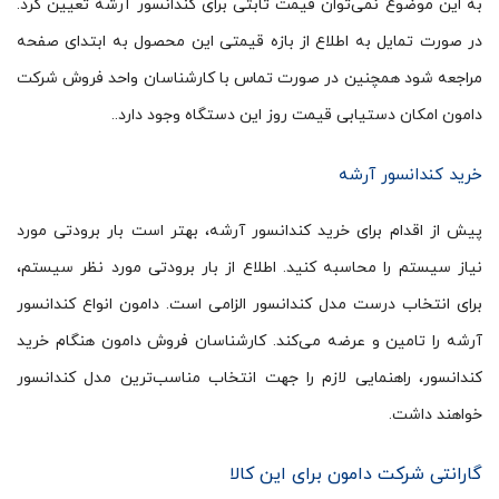
به این موضوع نمی‌توان قیمت ثابتی برای کندانسور آرشه تعیین کرد.
در صورت تمایل به اطلاع از بازه قیمتی این محصول به ابتدای صفحه
مراجعه شود همچنین در صورت تماس با کارشناسان واحد فروش شرکت
دامون امکان دستیابی قیمت روز این دستگاه وجود دارد..
خرید کندانسور آرشه
پیش از اقدام برای خرید کندانسور آرشه، بهتر است بار برودتی مورد
نیاز سیستم را محاسبه کنید. اطلاع از بار برودتی مورد نظر سیستم،
برای انتخاب درست مدل کندانسور الزامی است. دامون انواع کندانسور
آرشه را تامین و عرضه می‌کند. کارشناسان فروش دامون هنگام خرید
کندانسور، راهنمایی لازم را جهت انتخاب مناسب‌ترین مدل کندانسور
خواهند داشت.
گارانتی شرکت دامون برای این کالا