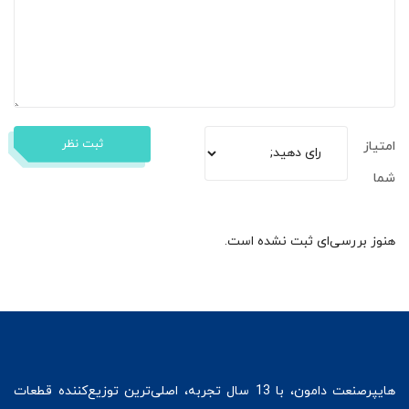
ثبت نظر
امتیاز
شما
هنوز بررسی‌ای ثبت نشده است.
هایپرصنعت
دامون، با 13 سال تجربه، اصلی‌ترین توزیع‌کننده قطعات