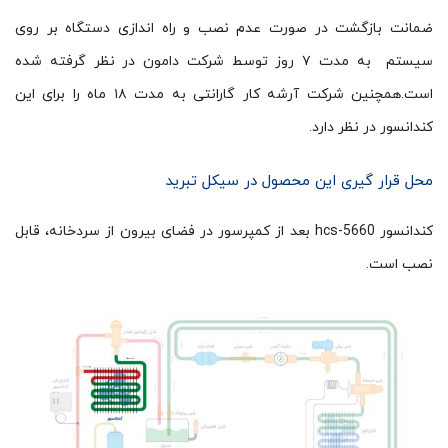
ضمانت بازگشت در صورت عدم نصب و راه اندازی دستگاه بر روی
سیستم به مدت ۷ روز توسط شرکت دامون در نظر گرفته شده
است.همچنین شرکت آرشه کار گارانتی به مدت ۱۸ ماه را برای این
کندانسور در نظر دارد.
محل قرار گیری این محصول در سیکل تبرید
کندانسور hcs-5660 بعد از کمپرسور در فضای بیرون از سردخانه، قابل
نصب است.