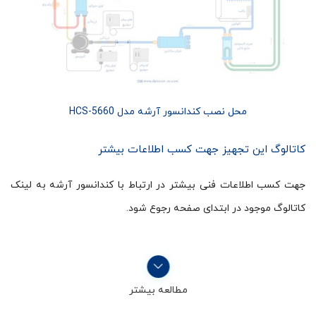
محل نصب کندانسور آرشه مدل HCS-5660
کاتالوگ این تجهیز جهت کسب اطلاعات بیشتر
جهت کسب اطلاعات فنی بیشتر در ارتباط با کندانسور آرشه به لینک
کاتالوگ موجود در ابتدای صفحه رجوع شود.
مطالعه بیشتر