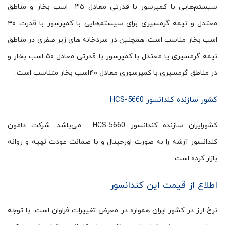
سیستم‌هایی با کمپرسور با قدرتی معادل ۳۵ اسب بخار و مناطق
معتدل و نیمه گرمسیری برای سیستم‌هایی با کمپرسور با قدرت ۴۰
اسب بخار مناسب است. همچنین در سردخانه های زیر صفری در مناطق
نیمه گرمسیری یا معتدل با کمپرسور با قدرتی معادل ۵۰ اسب بخار و
در مناطق گرمسیری با کمپرسوری معادل ۴۰اسب بخار متناسب است.
کشور سازنده کندانسور HCS-5660
کشورایران سازنده کندانسور HCS-5660 می‌باشد. شرکت دامون
کندانسور آرشه را به صورت اورجینال و با ضمانت عودت تهیه و روانه
بازار کرده است.
اطلاع از قیمت این کندانسور
نرخ ارز در کشور ایران همواره در معرض تغییرات فراوان است. با توجه