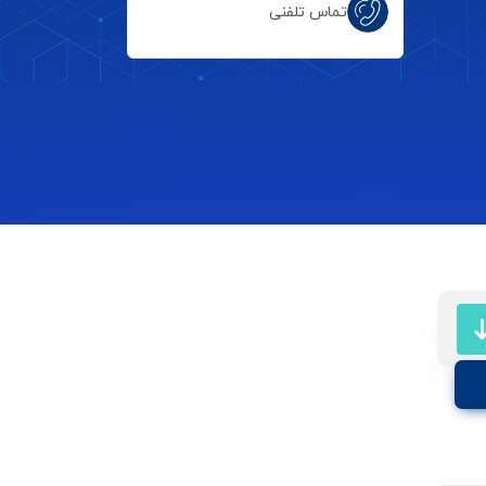
تماس تلفنی