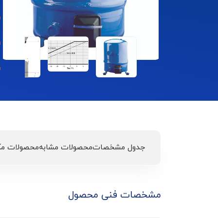
جدول مشخصات
محصولات مشابه
محصولات مک
مشخصات فنی محصول