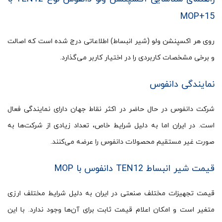
MOP+15
روی هر اکسپنشن ولو (شیر انبساط) اطلاعاتی درج شده است که اصالت
و برخی مشخصات کاربردی را در اختیار کاربر می‌گذارد.
نمایندگی دانفوس
شرکت دانفوس در حال حاضر در اکثر نقاط جهان دارای نمایندگی فعال
است. در ایران اما به دلیل شرایط خاص، تعداد زیادی از شرکت‌ها به
صورت غیر مستقیم محصولات دانفوس را عرضه می‌کنند.
قیمت شیر انبساط TEN12 دانفوس با MOP
قیمت تجهیزات مختلف صنعتی در ایران به دلیل شرایط مختلف ارزی
متغیر است و امکان اعلام قیمت ثابت برای آن‌ها وجود ندارد. با این