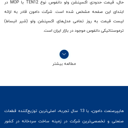
حال، قیمت حدودی اکسپنشن ولو دانفوس نوع TEN12 با MOP در
ابتدای این صفحه مشخص شده است. شرکت دامون قادر به ارائه
لیست قیمت به روز تمامی مدل‌های اکسپنشن ولو (شیر انبساط)
ترموستاتیکی دانفوس موجود در بازار ایران است.
مطالعه بیشتر
هایپرصنعت
دامون، با 13 سال تجربه، اصلی‌ترین توزیع‌کننده قطعات
صنعتی و تخصصی‌ترین شرکت در زمینه
ساخت سردخانه
در کشور