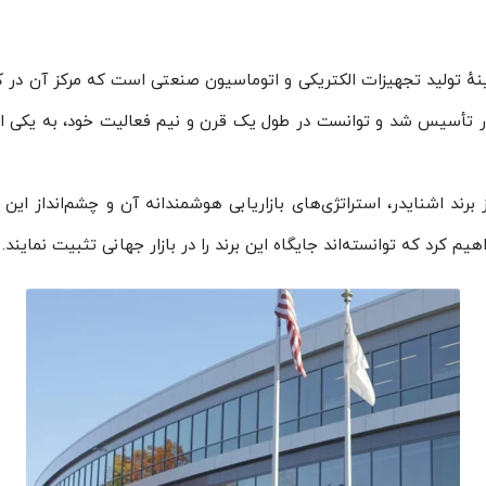
هٔ تولید تجهیزات الکتریکی و اتوماسیون صنعتی است که مرکز آن در 
در تأسیس شد و توانست در طول یک قرن و نیم فعالیت خود، به یکی از 
برند اشنایدر، استراتژی‌های بازاریابی هوشمندانه آن و چشم‌انداز ا
رد که توانسته‌اند جایگاه این برند را در بازار جهانی تثبیت نمایند.