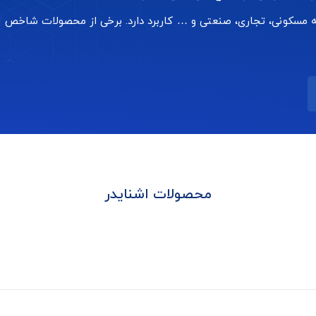
مسکونی، تجاری، صنعتی و … کاربرد دارد. برخی از محصولات شاخص این
محصولات اشنایدر