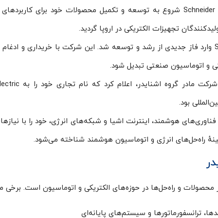
لیدکنندگان تجهیزات الکتریکی در اروپا گردید.
در دهه 1990 میلادی، شرکت Schneider Electric وارد فاز جدیدی از رشد و توسعه شد. این شرکت ب
کی و اتوماسیون صنعتی تبدیل شود.
المللی بود.
ر Schneider Electric با تمرکز بر فناوری‌های هوشمند، اینترنت اشیا و شبکه‌های انرژی، خو
نهٔ راه‌حل‌های انرژی و اتوماسیون هوشمند شناخته می‌شود.
در
 محصولات و راه‌حل‌ها در حوزه‌های الکتریکی و اتوماسیون است. برخی 
دها، ترانسفورماتورها و سیستم‌های پایانه‌ای