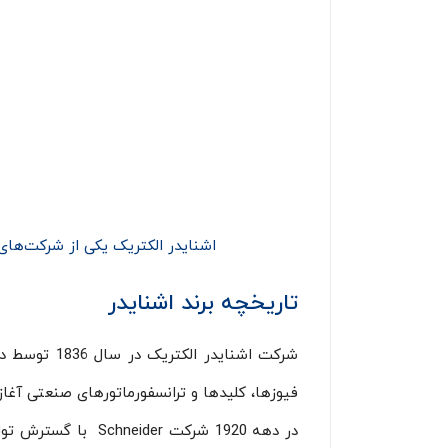
اشنایدر الکتریک یکی از شرکت‌های 
تاریخچه برند اشنایدر
شرکت اشناید
فیوزها، کلیدها و ترانسفورماتورهای صنعتی آغاز
در دهه 1920 شرکت 