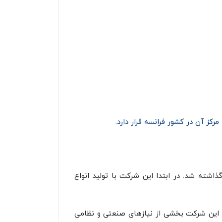
کز آن در کشور فرانسه قرار دارد.
انسه بنیان گذاشته شد. در ابتدا این شرکت با تولید انواع
انی دوم نیز این شرکت بخشی از نیازهای صنعتی و نظامی