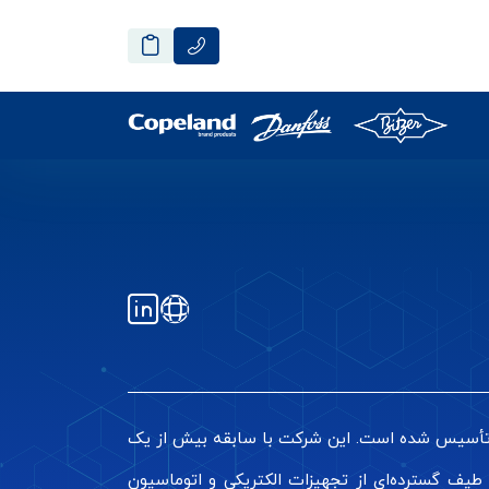
ک شرکت فرانسوی پیشرو در زمینه تولید تجهیزات الکتریکی و اتوماسیون صنعتی است که در سال ۱۸۳۶ تأسیس شده است. این شرکت با سابقه بیش از یک
طیف گسترده‌ای از تجهیزات الکتریکی و اتوماسیون