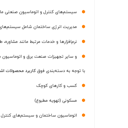
سیستم‌های کنترل و اتوماسیون صنعتی مانند PLCها، HMIها، درایوها و سیستم‌های 
مدیریت انرژی ساختمان شامل سیستم‌های نظارت و کنترل AC
نرم‌افزارها و خدمات مرتبط مانند مشاوره، 
و سایر تجهیزات صنعت برق و اتوماسیون 
با توجه به دسته‌بندی فوق
کاربرد محصولات اشن
کسب و کارهای کوچک
مسکونی (تهویه مطبوع)
اتوماسیون ساختمان و سیستم‌های کنترل 