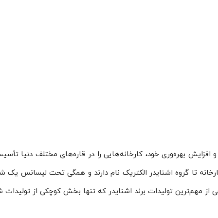
 و افزایش بهره‌وری خود، کارخانه‌هایی را در قاره‌های مختلف دنیا
رخانه تا گروه اشنایدر الکتریک نام دارند و همگی تحت لیسانس یک ش
برخی از مهم‌ترین تولیدات برند اشنایدر که تنها بخش کوچکی از تولیدات