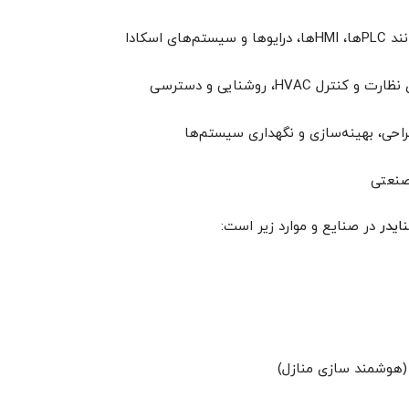
اسکادا
HV، روشنایی و دسترسی
طراحی، بهینه‌سازی و نگهداری سیستم‌ها
صنعتی
ایدر
در صنایع و موارد زیر است:
(هوشمند سازی منازل)