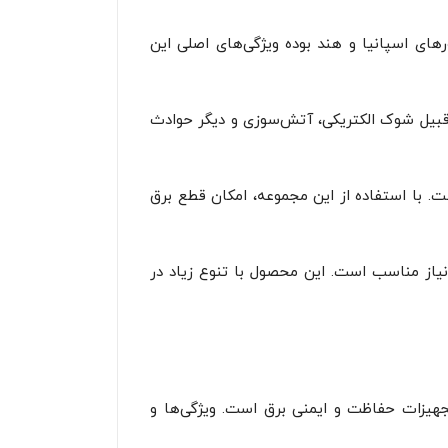
ی اسپانیا و هند بوده ویژگی‌های اصلی این
 قبیل شوک الکتریکی، آتش‌سوزی و دیگر حوادث
. با استفاده از این مجموعه، امکان قطع برق
 نیاز مناسب است. این محصول با تنوع زیاد در
تجهیزات حفاظت و ایمنی برق است. ویژگی‌ها و