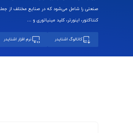
صنعتی را شامل می‌شود که در صنایع مختلف از جمله 
کنتاکتور، اینورتر، کلید مینیاتوری و …
کاتالوگ اشنایدر
نرم افزار اشنایدر