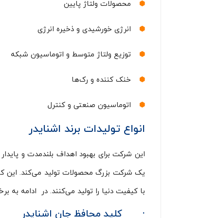
محصولات ولتاژ پایین
انرژی خورشیدی و ذخیره انرژی
توزیع ولتاژ متوسط و اتوماسیون شبکه
خنک کننده و رک‌ها
اتوماسیون صنعتی و کنترل
انواع تولی
دات برند اشنایدر
این شرکت برای بهبود اهداف بلندمدت و پایدار
یک شرکت بزرگ محصولات تولید می‌کند. این کا
با کیفیت دنیا را تولید می‌کنند. در ادامه به 
·
کلید محافظ جان اشنایدر