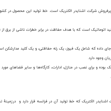
روش شرکت اشنایدر الکتریک است. خط تولید این محصول در کشورها
لید اتوماتیک است که با هدف حفاظت در برابر خطرات ناشی از برق از
ای داده که شامل یک فیوز، یک رله حفاظتی، و یک کلید مدارشکن است
یان وجود دارد.
ک بوده و برای نصب در منازل، ادارات، کارگاه‌ها و سایر فضاهای مورد
شنایدر الکتریک که خط تولید آن در فرانسه قرار دارد و درزمینهٔ 