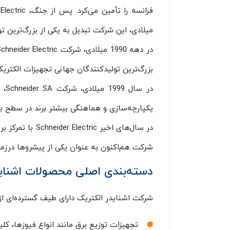
میلادی، این شرکت تبدیل به یکی از بزرگ‌ترین تو
بزرگ‌ترین تولیدکنندگان جهانی تجهیزات الکتری
یکپارچه‌سازی و هماهنگی بیشتر برند در سطح بین‌
در سال‌های اخی
شرکت هم‌اکنون به عنوان یکی از پیشروها درزمی
دسته‌بندی اصلی محصولات
اشنای
شرکت اشنایدر الکتریک دارای طیف گسترده‌ای از
تجهیزات توزیع برق مانند انواع فیوزها، کلی