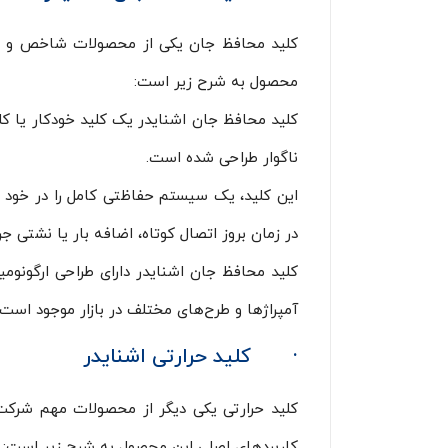
کلید محافظ جان یکی از محصولات شاخص و پرف
محصول به شرح زیر است:
کلید محافظ جان اشنایدر یک کلید خودکار یا ک
ناگوار طراحی شده است.
این کلید، یک سیستم حفاظتی کامل را در خود ج
در زمان بروز اتصال کوتاه، اضافه بار یا نشتی جر
کلید محافظ جان اشنایدر دارای طراحی ارگونومی
آمپراژها و طرح‌های مختلف در بازار موجود است.
·
کلید حرارتی اشنایدر
کلید حرارتی یکی دیگر از محصولات مهم شرکت ا
کاربردهای اصلی این محصول به شرح زیر است: