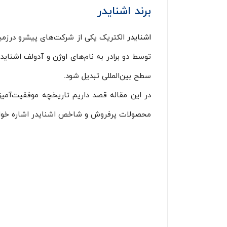
برند اشنایدر
اشنایدر
الکتریک یکی از شرکت‌های پیشرو درزمین
توسط دو برادر به نام‌های اوژن و آدولف اشنای
سطح بین‌المللی تبدیل شود.
در این مقاله قصد داریم تاریخچه موفقیت‌آمیز 
محصولات پرفروش و شاخص اشنایدر اشاره خواهیم ک