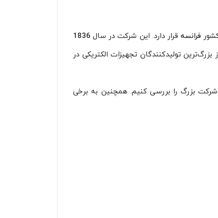
کشور
فرانسه
قرار دارد. این شرکت در سال
1836
بزرگ‌ترین تولیدکنندگان تجهیزات الکتریکی در
ین شرکت بزرگ را بررسی کنیم. همچنین به برخی