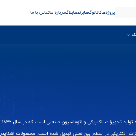
پروژه‌ها
کاتالوگ‌ها
برندها
بلاگ
درباره ما
تماس با ما
ک
، ی
یزات الکتریکی در سطح بین‌المللی تبدیل شده است.
محصولات اشنایدر