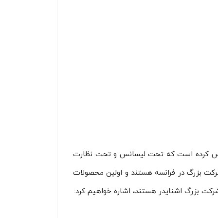
 تأسیس کرده است که تحت لیسانس و تحت نظارت
رکت بزرگ در فرانسه هستند و اولین محصولات
 شرکت بزرگ اشنایدر هستند، اشاره خواهیم کرد: