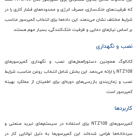
که ظرفیت‌های خنک‌سازی، مصرف انرژی و محدوده‌های فشار کاری را در
شرایط مختلف نشان می‌دهند. این داده‌ها برای انتخاب کمپرسور مناسب
بر اساس نیازهای دمایی و ظرفیت خنک‌کنندگی، بسیار مهم هستند.
نصب و نگهداری
کاتالوگ همچنین دستورالعمل‌های نصب و نگهداری کمپرسورهای
NTZ108 را ارائه می‌دهد. این بخش شامل انتخاب روغن مناسب، شرایط
نصب و زمان‌بندی بازرسی‌های دوره‌ای برای اطمینان از عملکرد بهینه
کمپرسور است.
کاربردها
کمپرسورهای NTZ108 برای استفاده در سیستم‌های تبرید صنعتی و
سردخانه‌ها طراحی شده‌اند. این کمپرسورها به دلیل توانایی کار در