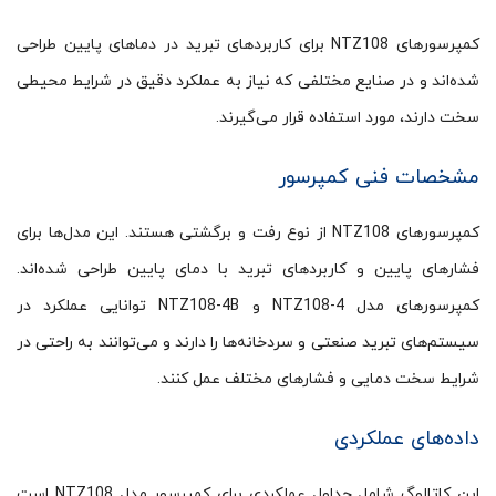
کمپرسورهای NTZ108 برای کاربردهای تبرید در دماهای پایین طراحی
شده‌اند و در صنایع مختلفی که نیاز به عملکرد دقیق در شرایط محیطی
سخت دارند، مورد استفاده قرار می‌گیرند.
مشخصات فنی کمپرسور
کمپرسورهای NTZ108 از نوع رفت و برگشتی هستند. این مدل‌ها برای
فشارهای پایین و کاربردهای تبرید با دمای پایین طراحی شده‌اند.
کمپرسورهای مدل NTZ108-4 و NTZ108-4B توانایی عملکرد در
سیستم‌های تبرید صنعتی و سردخانه‌ها را دارند و می‌توانند به راحتی در
شرایط سخت دمایی و فشارهای مختلف عمل کنند.
داده‌های عملکردی
این کاتالوگ شامل جداول عملکردی برای کمپرسور مدل NTZ108 است