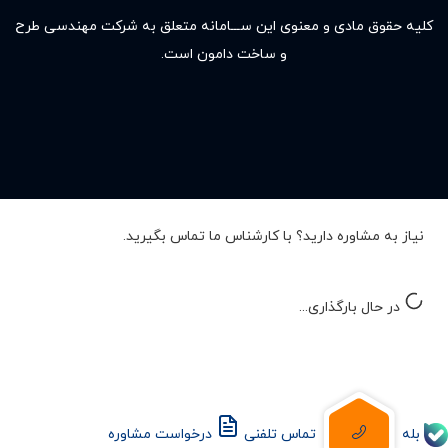
کلیه حقوق مادى و معنوى این ســـامانه متعلق به شرکت مهندسی طرح
و ساخت دامون است.
نیاز به مشاوره دارید؟ با کارشناس ما تماس بگیرید.
در حال بارگذاری...
بله
تماس تلفنی
درخواست مشاوره