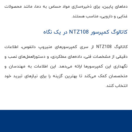
دماهای پایین، برای ذخیره‌سازی مواد حساس به دما، مانند محصولات
غذایی و دارویی، مناسب هستند.
کاتالوگ کمپرسور NTZ108 در یک نگاه
کاتالوگ NTZ108 از سری کمپرسورهای منیروپ دانفوس، اطلاعات
دقیقی از مشخصات فنی، داده‌های عملکردی، و دستورالعمل‌های نصب و
نگهداری این کمپرسورها ارائه می‌دهد. این اطلاعات به مهندسان و
متخصصان کمک می‌کند تا بهترین گزینه را برای نیازهای تبرید خود
انتخاب کنند.