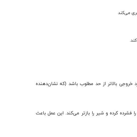
یری می‌کند
ند.
برد خروجی بالاتر از حد مطلوب باشد (که نشان‌دهنده
ا فشرده کرده و شیر را بازتر می‌کند. این عمل باعث