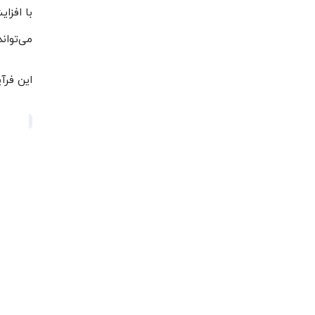
با افزا
می‌تواند
این فرآ