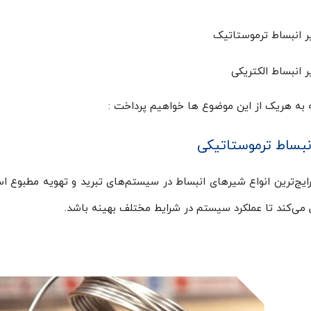
 انبساط ترموستاتیک
 انبساط الکتریکی
ه به هریک از این موضوع ها خواهیم پرداخت :
نبساط ترموستاتیکی
رایج‌ترین انواع شیرهای انبساط در سیستم‌های تبرید و تهویه مطبوع ا
ل می‌کند تا عملکرد سیستم در شرایط مختلف بهینه باشد.