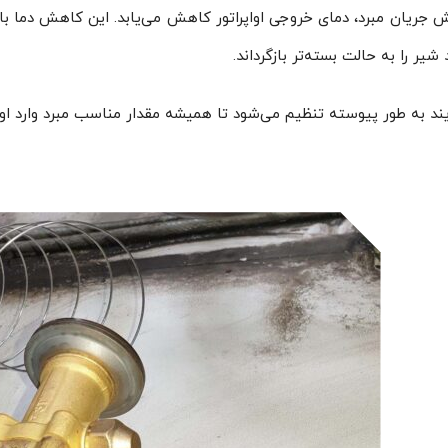
یش جریان مبرد، دمای خروجی اواپراتور کاهش می‌یابد. این کاهش دما
 شیر را به حالت بسته‌تر بازگرداند.
یند به طور پیوسته تنظیم می‌شود تا همیشه مقدار مناسب مبرد وارد اواپ