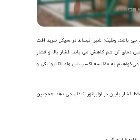
ید می باشد. وظیفه شیر انبساط در سیکل تبرید افت
ین دمای آن هم کاهش می یابد. فشار بالا و فشار
ه می‌خواهیم به
مقایسه اکسپنشن ولو الکترونیکی و
 فشار پایین در اواپراتور انتقال می دهد. همچنین