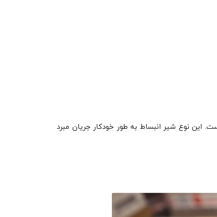
ست. این نوع شیر انبساط به طور خودکار جریان مبرد