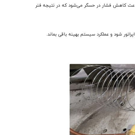
 باعث کاهش فشار در حسگر می‌شود که در نتیجه فنر
راتور شود و عملکرد سیستم بهینه باقی بماند.