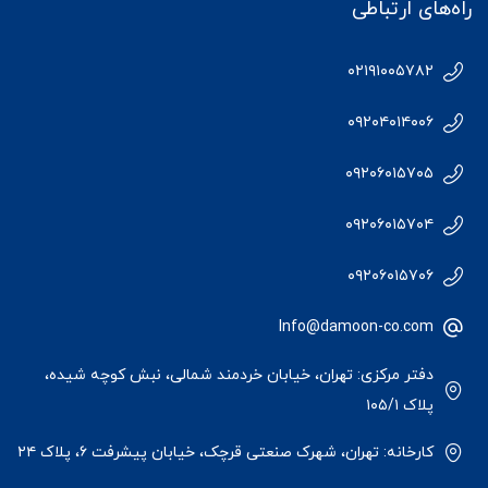
راه‌های ارتباطی
۰۲۱۹۱۰۰۵۷۸۲
۰۹۲۰۴۰۱۴۰۰۶
۰۹۲۰۶۰۱۵۷۰۵
۰۹۲۰۶۰۱۵۷۰۴
۰۹۲۰۶۰۱۵۷۰۶
Info@damoon-co.com
دفتر مرکزی: تهران، خیابان خردمند شمالی، نبش کوچه شیده،
پلاک ۱۰۵/۱
کارخانه: تهران، شهرک صنعتی قرچک، خیابان پیشرفت ۶، پلاک ۲۴