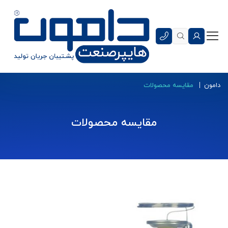
دامون
مقایسه محصولات
مقایسه محصولات