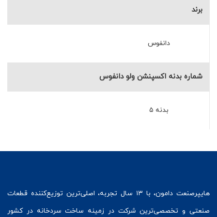
برند
دانفوس
شماره بدنه اکسپنشن ولو دانفوس
بدنه ۵
هایپرصنعت
دامون، با ۱۳ سال تجربه، اصلی‌ترین توزیع‌کننده قطعات
صنعتی و تخصصی‌ترین شرکت در زمینه
ساخت سردخانه
در کشور