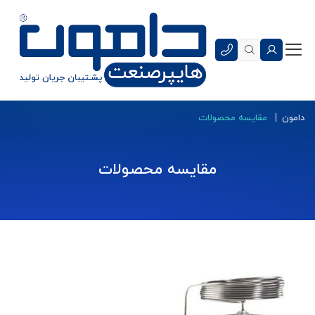
دامون
مقایسه محصولات
مقایسه محصولات