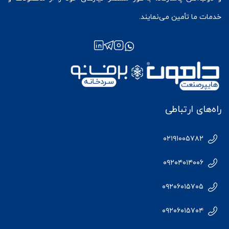
خدمات ما تأمین می‌نمایند.
راه‌های ارتباطی
۰۲۱۹۱۰۰۵۷۸۲
۰۹۲۰۴۰۱۴۰۰۶
۰۹۲۰۶۰۱۵۷۰۵
۰۹۲۰۶۰۱۵۷۰۴